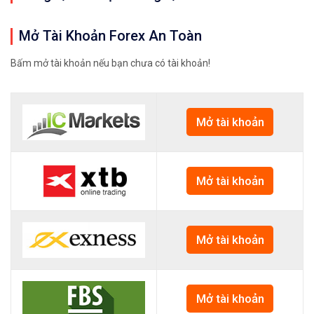
Mở Tài Khoản Forex An Toàn
Bấm mở tài khoản nếu bạn chưa có tài khoản!
Mở tài khoản
Mở tài khoản
Mở tài khoản
Mở tài khoản