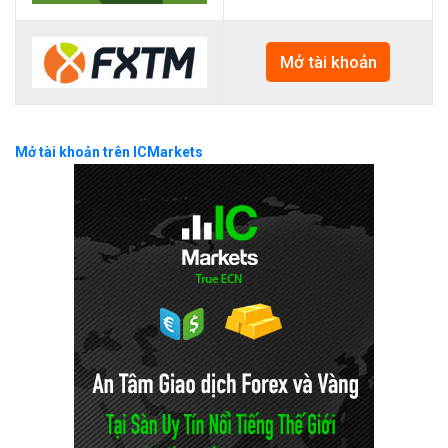
Mở tài khoản
Mở tài khoản trên ICMarkets