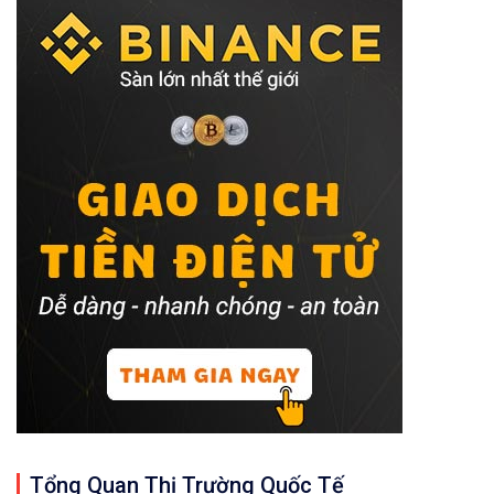
Tổng Quan Thị Trường Quốc Tế