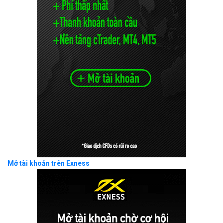
Mở tài khoản trên Exness