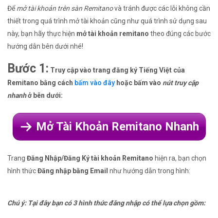
Để
mở tài khoản trên sàn Remitano
và tránh được các lỗi không cần
thiết trong quá trình mở tài khoản cũng như quá trình sử dụng sau
này, bạn hãy thực hiện
mở tài khoản remitano
theo đúng các bước
hướng dẫn bên dưới nhé!
Bước 1:
Truy cập vào trang đăng ký Tiếng Việt của
Remitano bằng cách
bấm vào đây
hoặc bấm vào
nút truy cập
nhanh
ở bên dưới:
Mở Tài Khoản Remitano Nhanh
Trang
Đăng Nhập/Đăng Ký tài khoản Remitano
hiện ra, bạn chọn
hình thức
Đăng nhập bằng Email
như hướng dẫn trong hình:
Chú ý: Tại đây bạn có 3 hình thức đăng nhập có thể lựa chọn gồm: