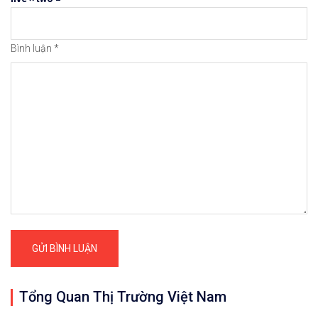
Bình luận
*
Tổng Quan Thị Trường Việt Nam