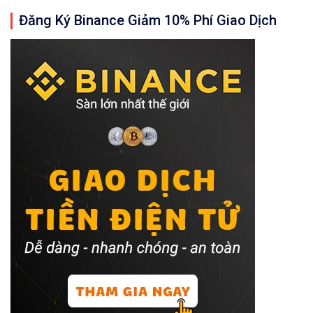
Đăng Ký Binance Giảm 10% Phí Giao Dịch