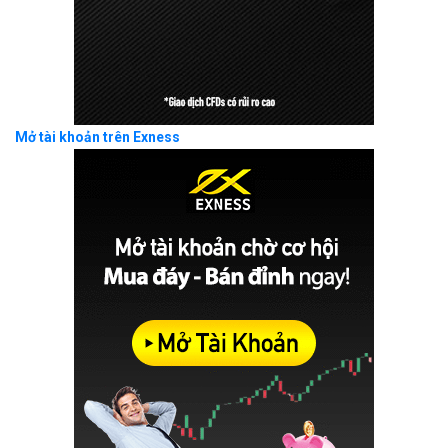
Mở tài khoản trên Exness