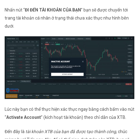
Nhấn nút “
ĐI ĐẾN TÀI KHOẢN CỦA BẠN
” bạn sẽ được chuyển tới
trang tài khoản cá nhân ở trạng thái chưa xác thực như hình bên
dưới.
Lúc này bạn có thể thực hiện xác thực ngay bằng cách bấm vào nút
“
Activate Account
” (kích hoạt tài khoản) theo chỉ dẫn của XTB.
Đến đây là
tài khoản XTB của bạn đã được tạo thành công
, chúc