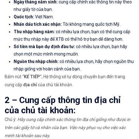
Ngày tháng năm sinh:
cung cấp chính xác thông tin này theo
như giấy tờ của bạn.
Quốc tịch:
Việt Nam.
Nhấn dấu tích xác nhận:
Tôi không mang quốc tịch Mỹ.
Thu nhập hàng năm:
có nhiều lựa chọn, bạn có thể cung cấp
mức thu nhập này để XTB có thể hỗ trợ bạn dễ dàng hơn.
Số tiền mà bạn dự định đầu tư:
có nhiều lựa chọn, bạn hãy
chọn một mức mình mong muốn.
Nguồn thu nhập chính:
có nhiều lựa chọn, hãy chọn nguồn thu
nhập giống với hoàn cảnh của bạn.
Bấm nút “
KẾ TIẾP
“, Hệ thống sẽ tự động chuyển bạn đến trang
cung cấp
địa chỉ
của chủ tài khoản.
2 – Cung cấp thông tin địa chỉ
của chủ tài khoản:
Chú ý:
Hãy cung cấp chính xác thông tin địa chỉ giống như được in
trên các giấy tờ cá nhân của bạn. Việc này phục vụ cho việc xác
minh tài khoản sau này.