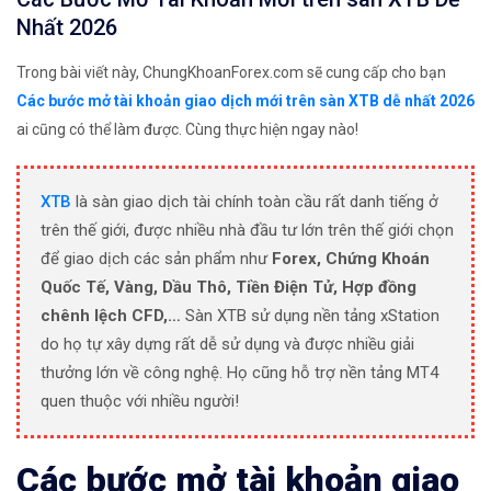
Nhất 2026
Trong bài viết này, ChungKhoanForex.com sẽ cung cấp cho bạn
Các bước mở tài khoản giao dịch mới
trên sàn XTB dễ nhất 2026
ai cũng có thể làm được. Cùng thực hiện ngay nào!
XTB
là sàn giao dịch tài chính toàn cầu rất danh tiếng ở
trên thế giới, được nhiều nhà đầu tư lớn trên thế giới chọn
để giao dịch các sản phẩm như
Forex, Chứng Khoán
Quốc Tế, Vàng, Dầu Thô, Tiền Điện Tử, Hợp đồng
chênh lệch CFD,…
Sàn XTB sử dụng nền tảng xStation
do họ tự xây dựng rất dễ sử dụng và được nhiều giải
thưởng lớn về công nghệ. Họ cũng hỗ trợ nền tảng MT4
quen thuộc với nhiều người!
Các bước mở tài khoản giao