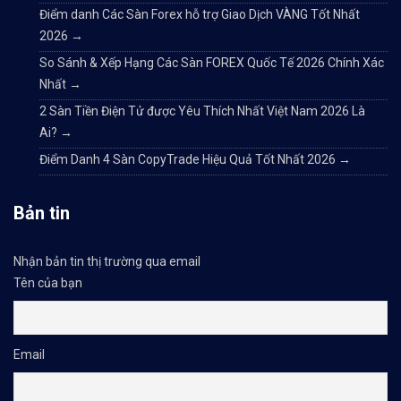
Điểm danh Các Sàn Forex hỗ trợ Giao Dịch VÀNG Tốt Nhất
2026
→
So Sánh & Xếp Hạng Các Sàn FOREX Quốc Tế 2026 Chính Xác
Nhất
→
2 Sàn Tiền Điện Tử được Yêu Thích Nhất Việt Nam 2026 Là
Ai?
→
Điểm Danh 4 Sàn CopyTrade Hiệu Quả Tốt Nhất 2026
→
Bản tin
Nhận bản tin thị trường qua email
Tên của bạn
Email