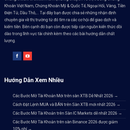
Khoán Việt Nam, Chứng Khoán Mỹ & Quốc Tế, Ngoại Hối, Vàng, Tiền
Điện Tử, Dầu Thô,... Tại đây bạn được chia sẻ những nhận định
chuyên gia về thị trường từ đó tìm ra các cơ hội để giao dịch và
kiếm tiền. Bên cạnh đó bạn còn được tiếp cận nguồn kiến thức dồi
dào trong lĩnh vực tài chính kèm theo các bài hướng dẫn chất
lượng.
Hướng Dẫn Xem Nhiều
Các Bước Mở Tài Khoản Mới trên sàn XTB Dễ Nhất 2026
→
Cách Đặt Lệnh MUA và BÁN trên Sàn XTB mới nhất 2026
→
Các Bước Mở Tài Khoản trên Sàn IC Markets dễ nhất 2026
→
Các Bước Mở Tài Khoản trên sàn Binance 2026 được giảm
10% phí
→