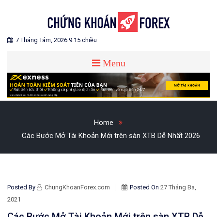
Skip
to
content
Blog chia sẻ về Chứng Khoán và Forex
CHỨNG KHOÁN FOREX
7 Tháng Tám, 2026 9:15 chiều
Menu
Home
Các Bước Mở Tài Khoản Mới trên sàn XTB Dễ Nhất 2026
Posted By
ChungKhoanForex.com
Posted On
27 Tháng Ba,
2021
Các Bước Mở Tài Khoản Mới trên sàn XTB Dễ