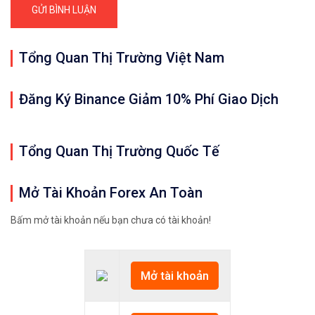
Tổng Quan Thị Trường Việt Nam
Đăng Ký Binance Giảm 10% Phí Giao Dịch
Tổng Quan Thị Trường Quốc Tế
Mở Tài Khoản Forex An Toàn
Bấm mở tài khoản nếu bạn chưa có tài khoản!
Mở tài khoản