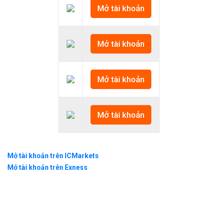
Mở tài khoản
Mở tài khoản
Mở tài khoản
Mở tài khoản
Mở tài khoản trên ICMarkets
Mở tài khoản trên Exness