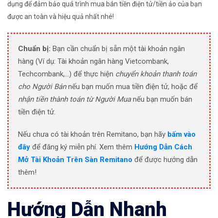
dụng để đảm bảo quá trình mua bán tiền điện tử/tiền ảo của bạn
được an toàn và hiệu quả nhất nhé!
Chuẩn bị:
Bạn cần chuẩn bị sẵn một tài khoản ngân
hàng (Ví dụ: Tài khoản ngân hàng Vietcombank,
Techcombank,…) để thực hiện
chuyển khoản thanh toán
cho Người Bán
nếu bạn muốn mua tiền điện tử, hoặc để
nhận tiền thành toán từ Người Mua
nếu bạn muốn bán
tiền điện tử.
Nếu chưa có tài khoản trên Remitano, bạn hãy
bấm vào
đây
để đăng ký miễn phí. Xem thêm
Hướng Dẫn Cách
Mở Tài Khoản Trên Sàn Remitano
để được hướng dẫn
thêm!
Hướng Dẫn Nhanh