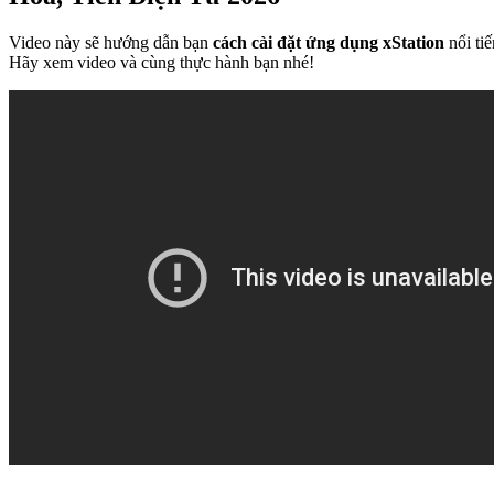
Video này sẽ hướng dẫn bạn
cách cài đặt ứng dụng xStation
nổi ti
Hãy xem video và cùng thực hành bạn nhé!