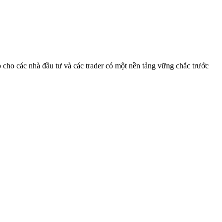
cho các nhà đầu tư và các trader có một nền tảng vững chắc trước