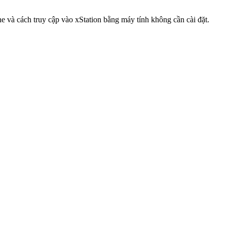
e và cách truy cập vào xStation bằng máy tính không cần cài đặt.