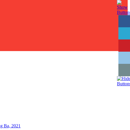
g Ba, 2021