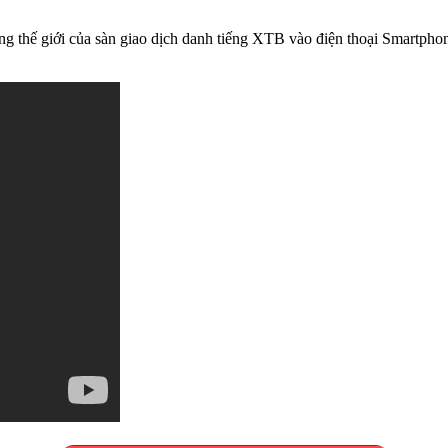
ếng thế giới của sàn giao dịch danh tiếng XTB vào điện thoại Smartphon