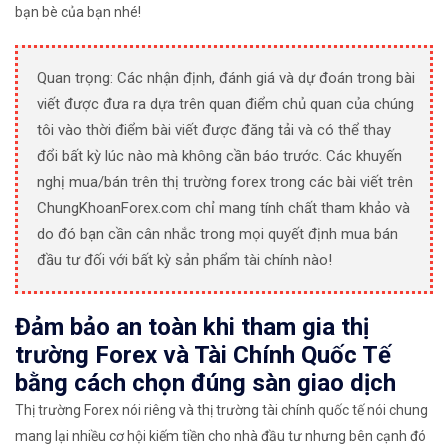
bạn bè của bạn nhé!
Quan trọng: Các nhận định, đánh giá và dự đoán trong bài
viết được đưa ra dựa trên quan điểm chủ quan của chúng
tôi vào thời điểm bài viết được đăng tải và có thể thay
đổi bất kỳ lúc nào mà không cần báo trước. Các khuyến
nghị mua/bán trên thị trường forex trong các bài viết trên
ChungKhoanForex.com chỉ mang tính chất tham khảo và
do đó bạn cần cân nhắc trong mọi quyết định mua bán
đầu tư đối với bất kỳ sản phẩm tài chính nào!
Đảm bảo an toàn khi tham gia thị
trường Forex và Tài Chính Quốc Tế
bằng cách chọn đúng sàn giao dịch
Thị trường Forex nói riêng và thị trường tài chính quốc tế nói chung
mang lại nhiều cơ hội kiếm tiền cho nhà đầu tư nhưng bên cạnh đó