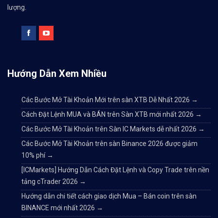
lượng.
Hướng Dẫn Xem Nhiều
Các Bước Mở Tài Khoản Mới trên sàn XTB Dễ Nhất 2026
→
Cách Đặt Lệnh MUA và BÁN trên Sàn XTB mới nhất 2026
→
Các Bước Mở Tài Khoản trên Sàn IC Markets dễ nhất 2026
→
Các Bước Mở Tài Khoản trên sàn Binance 2026 được giảm
10% phí
→
[ICMarkets] Hướng Dẫn Cách Đặt Lệnh và Copy Trade trên nền
tảng cTrader 2026
→
Hướng dẫn chi tiết cách giao dịch Mua – Bán coin trên sàn
BINANCE mới nhất 2026
→