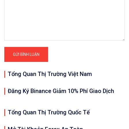
Tổng Quan Thị Trường Việt Nam
Đăng Ký Binance Giảm 10% Phí Giao Dịch
Tổng Quan Thị Trường Quốc Tế