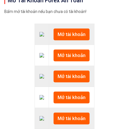
Mở Tài Khoản Forex An Toàn
Bấm mở tài khoản nếu bạn chưa có tài khoản!
Mở tài khoản
Mở tài khoản
Mở tài khoản
Mở tài khoản
Mở tài khoản