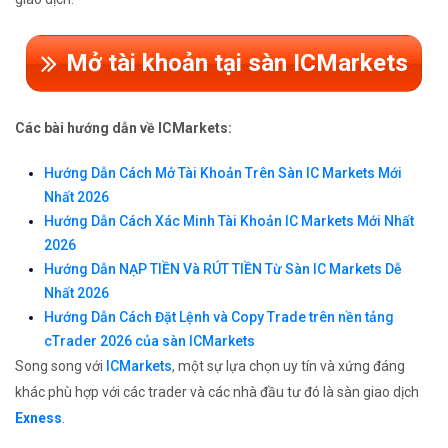
Mở tài khoản tại sàn ICMarkets
Các bài hướng dẫn về ICMarkets:
Hướng Dẫn Cách Mở Tài Khoản Trên Sàn IC Markets Mới
Nhất 2026
Hướng Dẫn Cách Xác Minh Tài Khoản IC Markets Mới Nhất
2026
Hướng Dẫn NẠP TIỀN Và RÚT TIỀN Từ Sàn IC Markets Dễ
Nhất 2026
Hướng Dẫn Cách Đặt Lệnh và Copy Trade trên nền tảng
cTrader 2026 của sàn ICMarkets
Song song với
ICMarkets
, một sự lựa chọn uy tín và xứng đáng
khác phù hợp với các trader và các nhà đầu tư đó là sàn giao dịch
Exness
.