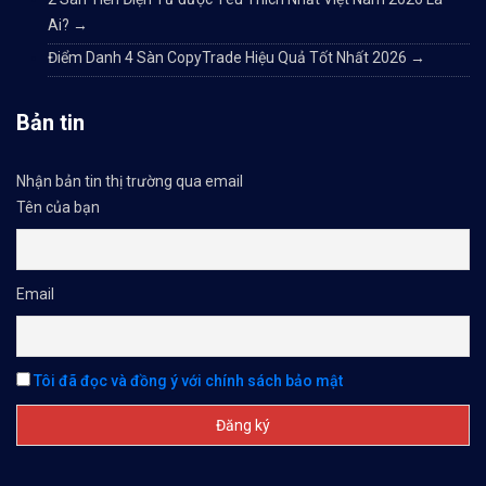
Ai?
→
Điểm Danh 4 Sàn CopyTrade Hiệu Quả Tốt Nhất 2026
→
Bản tin
Nhận bản tin thị trường qua email
Tên của bạn
Email
Tôi đã đọc và đồng ý với chính sách bảo mật