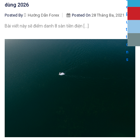
dùng 2026
Posted By
Hướng Dẫn Forex
Posted On
28 Tháng Ba, 2021
Bài viết này sẽ điểm danh 8 sàn tiền điện […]