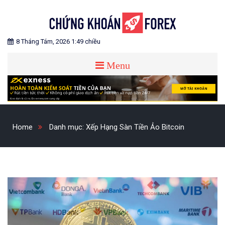
Skip
to
content
Blog chia sẻ về Chứng Khoán và Forex
CHỨNG KHOÁN FOREX
8 Tháng Tám, 2026 1:49 chiều
Menu
Home
Danh mục:
Xếp Hạng Sàn Tiền Ảo Bitcoin