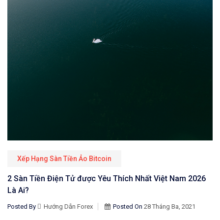
Xếp Hạng Sàn Tiền Ảo Bitcoin
2 Sàn Tiền Điện Tử được Yêu Thích Nhất Việt Nam 2026
Là Ai?
Posted By
Hướng Dẫn Forex
Posted On
28 Tháng Ba, 2021