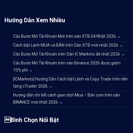
Hướng Dẫn Xem Nhiều
Các Bước Mở Tài Khoản Mới trên sàn XTB Dễ Nhất 2026
→
Cách Đặt Lệnh MUA và BÁN trên Sàn XTB mới nhất 2026
→
Các Bước Mở Tài Khoản trên Sàn IC Markets dễ nhất 2026
→
Các Bước Mở Tài Khoản trên sàn Binance 2026 được giảm
10% phí
→
[ICMarkets] Hướng Dẫn Cách Đặt Lệnh và Copy Trade trên nền
tảng cTrader 2026
→
Hướng dẫn chi tiết cách giao dịch Mua – Bán coin trên sàn
BINANCE mới nhất 2026
→
Bình Chọn Nổi Bật