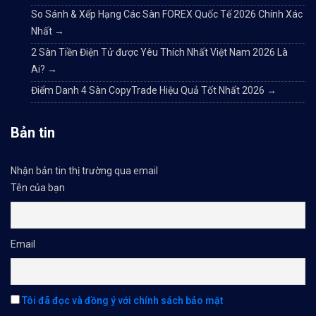
So Sánh & Xếp Hạng Các Sàn FOREX Quốc Tế 2026 Chính Xác
Nhất
→
2 Sàn Tiền Điện Tử được Yêu Thích Nhất Việt Nam 2026 Là
Ai?
→
Điểm Danh 4 Sàn CopyTrade Hiệu Quả Tốt Nhất 2026
→
Bản tin
Nhận bản tin thị trường qua email
Tên của bạn
Email
Tôi đã đọc và đồng ý với chính sách bảo mật