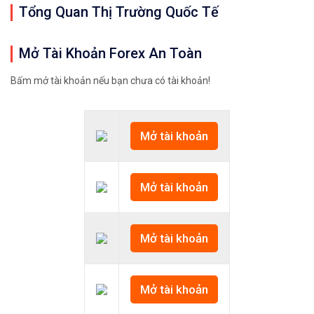
Tổng Quan Thị Trường Quốc Tế
Mở Tài Khoản Forex An Toàn
Bấm mở tài khoản nếu bạn chưa có tài khoản!
Mở tài khoản
Mở tài khoản
Mở tài khoản
Mở tài khoản