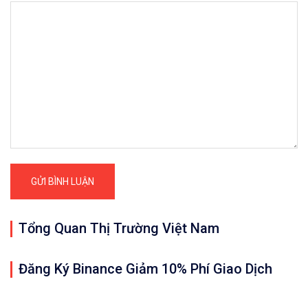
Tổng Quan Thị Trường Việt Nam
Đăng Ký Binance Giảm 10% Phí Giao Dịch