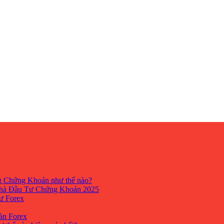
ng Chứng Khoán như thế nào?
hà Đầu Tư Chứng Khoán 2025
tư Forex
Sàn Forex