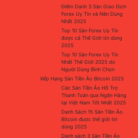
Điểm Danh 3 Sàn Giao Dịch 
Forex Uy Tín và Nên Dùng 
Nhất 2025
Top 10 Sàn Forex Uy Tín 
được cả Thế Giới tin dùng 
2025
Top 10 Sàn Forex Uy Tín 
Nhất Thế Giới 2025 do 
Người Dùng Bình Chọn
Xếp Hạng Sàn Tiền Ảo Bitcoin 2025
Các Sàn Tiền Ảo Hỗ Trợ 
Thanh Toán qua Ngân Hàng 
tại Việt Nam Tốt Nhất 2025
Danh Sách 15 Sàn Tiền Ảo 
Bitcoin được thế giới tin 
dùng 2025
Danh sách 3 Sàn Tiền Ảo 