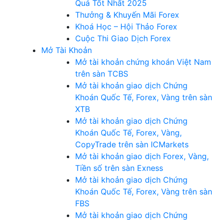
Quả Tốt Nhất 2025
Thưởng & Khuyến Mãi Forex
Khoá Học – Hội Thảo Forex
Cuộc Thi Giao Dịch Forex
Mở Tài Khoản
Mở tài khoản chứng khoán Việt Nam
trên sàn TCBS
Mở tài khoản giao dịch Chứng
Khoán Quốc Tế, Forex, Vàng trên sàn
XTB
Mở tài khoản giao dịch Chứng
Khoán Quốc Tế, Forex, Vàng,
CopyTrade trên sàn ICMarkets
Mở tài khoản giao dịch Forex, Vàng,
Tiền số trên sàn Exness
Mở tài khoản giao dịch Chứng
Khoán Quốc Tế, Forex, Vàng trên sàn
FBS
Mở tài khoản giao dịch Chứng