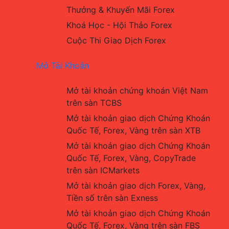
Thưởng & Khuyến Mãi Forex
Khoá Học - Hội Thảo Forex
Cuộc Thi Giao Dịch Forex
Mở Tài Khoản
Mở tài khoản chứng khoán Việt Nam 
trên sàn TCBS
Mở tài khoản giao dịch Chứng Khoán 
Quốc Tế, Forex, Vàng trên sàn XTB
Mở tài khoản giao dịch Chứng Khoán 
Quốc Tế, Forex, Vàng, CopyTrade 
trên sàn ICMarkets
Mở tài khoản giao dịch Forex, Vàng, 
Tiền số trên sàn Exness
Mở tài khoản giao dịch Chứng Khoán 
Quốc Tế, Forex, Vàng trên sàn FBS