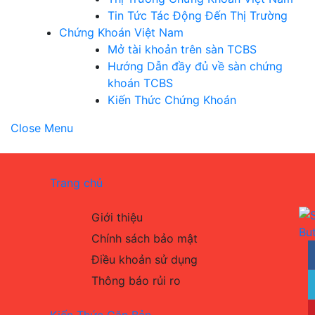
Tin Tức Tác Động Đến Thị Trường
Chứng Khoán Việt Nam
Mở tài khoản trên sàn TCBS
Hướng Dẫn đầy đủ về sàn chứng
khoán TCBS
Kiến Thức Chứng Khoán
Close Menu
Trang chủ
Giới thiệu
Chính sách bảo mật
Điều khoản sử dụng
Thông báo rủi ro
Kiến Thức Căn Bản