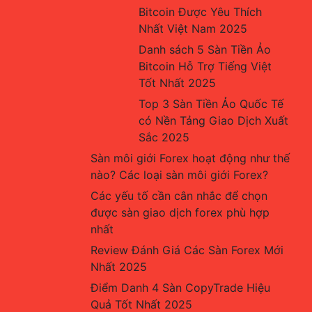
Bitcoin Được Yêu Thích 
Nhất Việt Nam 2025
Danh sách 5 Sàn Tiền Ảo 
Bitcoin Hỗ Trợ Tiếng Việt 
Tốt Nhất 2025
Top 3 Sàn Tiền Ảo Quốc Tế 
có Nền Tảng Giao Dịch Xuất 
Sắc 2025
Sàn môi giới Forex hoạt động như thế 
nào? Các loại sàn môi giới Forex?
Các yếu tố cần cân nhắc để chọn 
được sàn giao dịch forex phù hợp 
nhất
Review Đánh Giá Các Sàn Forex Mới 
Nhất 2025
Điểm Danh 4 Sàn CopyTrade Hiệu 
Quả Tốt Nhất 2025