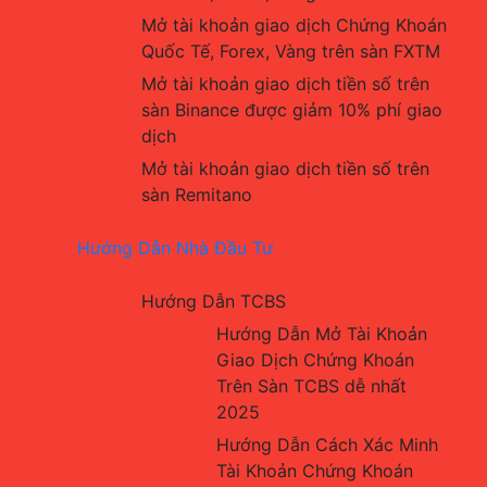
Mở tài khoản giao dịch Chứng Khoán 
Quốc Tế, Forex, Vàng trên sàn FXTM
Mở tài khoản giao dịch tiền số trên 
sàn Binance được giảm 10% phí giao 
dịch
Mở tài khoản giao dịch tiền số trên 
sàn Remitano
Hướng Dẫn Nhà Đầu Tư
Hướng Dẫn TCBS
Hướng Dẫn Mở Tài Khoản 
Giao Dịch Chứng Khoán 
Trên Sàn TCBS dễ nhất 
2025
Hướng Dẫn Cách Xác Minh 
Tài Khoản Chứng Khoán 