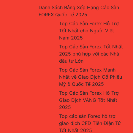
Danh Sách Bảng Xếp Hạng Các Sàn 
FOREX Quốc Tế 2025
Top Các Sàn Forex Hỗ Trợ 
Tốt Nhất cho Người Việt 
Nam 2025
Top Các Sàn Forex Tốt Nhất 
2025 phù hợp với các Nhà 
đầu tư Lớn
Top Các Sàn Forex Mạnh 
Nhất về Giao Dịch Cổ Phiếu 
Mỹ & Quốc Tế 2025
Top Các Sàn Forex Hỗ Trợ 
Giao Dịch VÀNG Tốt Nhất 
2025
Top các sàn Forex hỗ trợ 
giao dịch CFD Tiền Điện Tử 
Tốt Nhất 2025