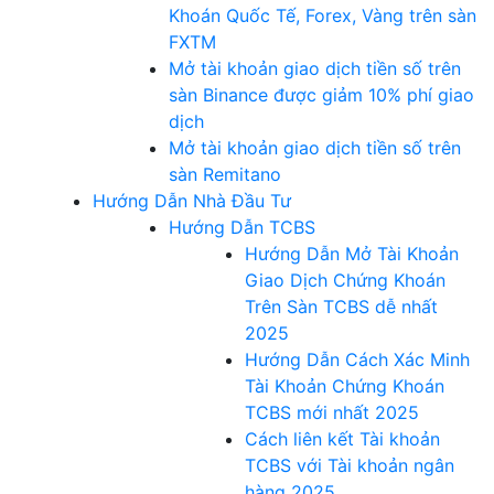
Khoán Quốc Tế, Forex, Vàng trên sàn
FXTM
Mở tài khoản giao dịch tiền số trên
sàn Binance được giảm 10% phí giao
dịch
Mở tài khoản giao dịch tiền số trên
sàn Remitano
Hướng Dẫn Nhà Đầu Tư
Hướng Dẫn TCBS
Hướng Dẫn Mở Tài Khoản
Giao Dịch Chứng Khoán
Trên Sàn TCBS dễ nhất
2025
Hướng Dẫn Cách Xác Minh
Tài Khoản Chứng Khoán
TCBS mới nhất 2025
Cách liên kết Tài khoản
TCBS với Tài khoản ngân
hàng 2025