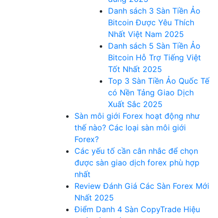
Danh sách 3 Sàn Tiền Ảo
Bitcoin Được Yêu Thích
Nhất Việt Nam 2025
Danh sách 5 Sàn Tiền Ảo
Bitcoin Hỗ Trợ Tiếng Việt
Tốt Nhất 2025
Top 3 Sàn Tiền Ảo Quốc Tế
có Nền Tảng Giao Dịch
Xuất Sắc 2025
Sàn môi giới Forex hoạt động như
thế nào? Các loại sàn môi giới
Forex?
Các yếu tố cần cân nhắc để chọn
được sàn giao dịch forex phù hợp
nhất
Review Đánh Giá Các Sàn Forex Mới
Nhất 2025
Điểm Danh 4 Sàn CopyTrade Hiệu