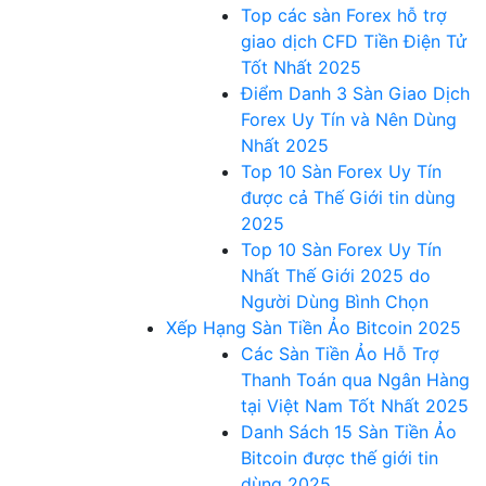
Top các sàn Forex hỗ trợ
giao dịch CFD Tiền Điện Tử
Tốt Nhất 2025
Điểm Danh 3 Sàn Giao Dịch
Forex Uy Tín và Nên Dùng
Nhất 2025
Top 10 Sàn Forex Uy Tín
được cả Thế Giới tin dùng
2025
Top 10 Sàn Forex Uy Tín
Nhất Thế Giới 2025 do
Người Dùng Bình Chọn
Xếp Hạng Sàn Tiền Ảo Bitcoin 2025
Các Sàn Tiền Ảo Hỗ Trợ
Thanh Toán qua Ngân Hàng
tại Việt Nam Tốt Nhất 2025
Danh Sách 15 Sàn Tiền Ảo
Bitcoin được thế giới tin
dùng 2025