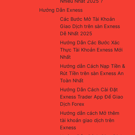
Nhiều Nhất 2025 ?
Hướng Dẫn Exness
Các Bước Mở Tài Khoản 
Giao Dịch trên sàn Exness 
Dễ Nhất 2025
Hướng Dẫn Các Bước Xác 
Thực Tài Khoản Exness Mới 
Nhất
Hướng dẫn Cách Nạp Tiền & 
Rút Tiền trên sàn Exness An 
Toàn Nhất
Hướng Dẫn Cách Cài Đặt 
Exness Trader App Để Giao 
Dịch Forex
Hướng dẫn cách Mở thêm 
tài khoản giao dịch trên 
Exness