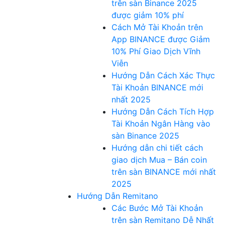
trên sàn Binance 2025
được giảm 10% phí
Cách Mở Tài Khoản trên
App BINANCE được Giảm
10% Phí Giao Dịch Vĩnh
Viễn
Hướng Dẫn Cách Xác Thực
Tài Khoản BINANCE mới
nhất 2025
Hướng Dẫn Cách Tích Hợp
Tài Khoản Ngân Hàng vào
sàn Binance 2025
Hướng dẫn chi tiết cách
giao dịch Mua – Bán coin
trên sàn BINANCE mới nhất
2025
Hướng Dẫn Remitano
Các Bước Mở Tài Khoản
trên sàn Remitano Dễ Nhất