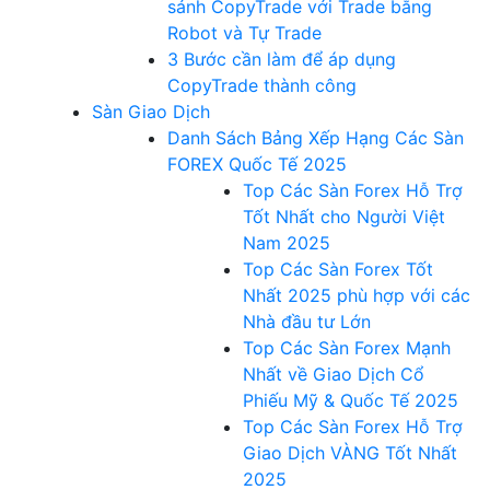
sánh CopyTrade với Trade bằng
Robot và Tự Trade
3 Bước cần làm để áp dụng
CopyTrade thành công
Sàn Giao Dịch
Danh Sách Bảng Xếp Hạng Các Sàn
FOREX Quốc Tế 2025
Top Các Sàn Forex Hỗ Trợ
Tốt Nhất cho Người Việt
Nam 2025
Top Các Sàn Forex Tốt
Nhất 2025 phù hợp với các
Nhà đầu tư Lớn
Top Các Sàn Forex Mạnh
Nhất về Giao Dịch Cổ
Phiếu Mỹ & Quốc Tế 2025
Top Các Sàn Forex Hỗ Trợ
Giao Dịch VÀNG Tốt Nhất
2025