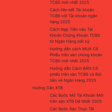
TCBS mới nhất 2025
Cách liên kết Tài khoản 
TCBS với Tài khoản ngân 
hàng 2025
Cách Nạp Tiền vào Tài 
Khoản Chứng Khoán TCBS 
từ Ngân Hàng bất kỳ
Hướng dẫn cách MUA Cổ 
Phiếu trên sàn chứng khoán 
TCBS mới nhất 2025
Hướng dẫn Cách BÁN Cổ 
phiếu trên sàn TCBS và Rút 
tiền về Ngân Hàng 2025
Hướng Dẫn XTB
Các Bước Mở Tài Khoản Mới 
trên sàn XTB Dễ Nhất 2025
Các Bước Xác Thực Tài 