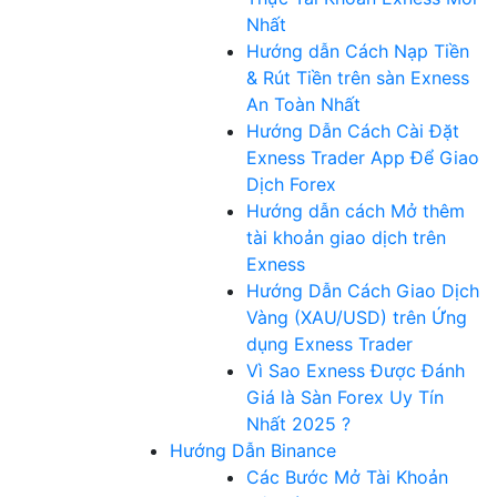
Nhất
Hướng dẫn Cách Nạp Tiền
& Rút Tiền trên sàn Exness
An Toàn Nhất
Hướng Dẫn Cách Cài Đặt
Exness Trader App Để Giao
Dịch Forex
Hướng dẫn cách Mở thêm
tài khoản giao dịch trên
Exness
Hướng Dẫn Cách Giao Dịch
Vàng (XAU/USD) trên Ứng
dụng Exness Trader
Vì Sao Exness Được Đánh
Giá là Sàn Forex Uy Tín
Nhất 2025 ?
Hướng Dẫn Binance
Các Bước Mở Tài Khoản