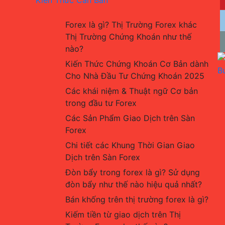
Forex là gì? Thị Trường Forex khác 
Thị Trường Chứng Khoán như thế 
nào?
Kiến Thức Chứng Khoán Cơ Bản dành 
Cho Nhà Đầu Tư Chứng Khoán 2025
Các khái niệm & Thuật ngữ Cơ bản 
trong đầu tư Forex
Các Sản Phẩm Giao Dịch trên Sàn 
Forex
Chi tiết các Khung Thời Gian Giao 
Dịch trên Sàn Forex
Đòn bẩy trong forex là gì? Sử dụng 
đòn bẩy như thế nào hiệu quả nhất?
Bán khống trên thị trường forex là gì?
Kiếm tiền từ giao dịch trên Thị 