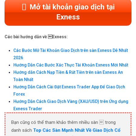
Mở tài khoản giao dịch tại
Exness
Các bài hướng dẫn về Exness:
Các Bước Mở Tài Khoản Giao Dịch trên sàn Exness Dễ Nhất
2026
Hướng Dẫn Các Bước Xác Thực Tài Khoản Exness Mới Nhất
Hướng dẫn Cách Nạp Tiền & Rút Tiền trên sàn Exness An
Toàn Nhất
Hướng Dẫn Cách Cài Đặt Exness Trader App Để Giao Dịch
Forex
Hướng Dẫn Cách Giao Dịch Vàng (XAU/USD) trên Ứng dụng
Exness Trader
Bạn cũng có thể tham khảo thêm nhiều sàn  trong
danh sách
Top Các Sàn Mạnh Nhất Về Giao Dịch Cổ