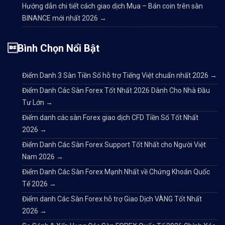
Hướng dẫn chi tiết cách giao dịch Mua – Bán coin trên sàn
BINANCE mới nhất 2026
→
Bình Chọn Nổi Bật
Điểm Danh 3 Sàn Tiền Số hỗ trợ Tiếng Việt chuẩn nhất 2026
→
Điểm Danh Các Sàn Forex Tốt Nhất 2026 Dành Cho Nhà Đầu
Tư Lớn
→
Điểm danh các sàn Forex giao dịch CFD Tiền Số Tốt Nhất
2026
→
Điểm Danh Các Sàn Forex Support Tốt Nhất cho Người Việt
Nam 2026
→
Điểm Danh Các Sàn Forex Mạnh Nhất về Chứng Khoán Quốc
Tế 2026
→
Điểm danh Các Sàn Forex hỗ trợ Giao Dịch VÀNG Tốt Nhất
2026
→