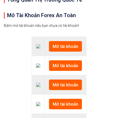
Mở Tài Khoản Forex An Toàn
Bấm mở tài khoản nếu bạn chưa có tài khoản!
Mở tài khoản
Mở tài khoản
Mở tài khoản
Mở tài khoản