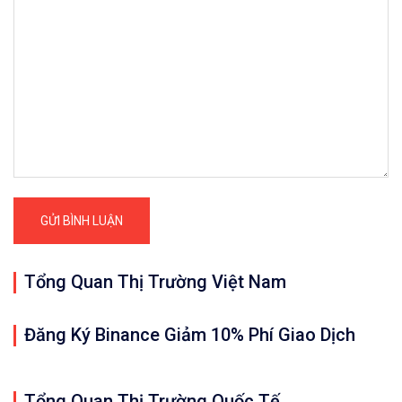
Tổng Quan Thị Trường Việt Nam
Đăng Ký Binance Giảm 10% Phí Giao Dịch
Tổng Quan Thị Trường Quốc Tế