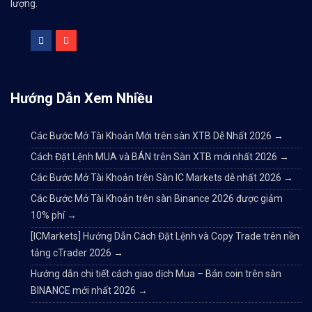
lượng.
Hướng Dẫn Xem Nhiều
Các Bước Mở Tài Khoản Mới trên sàn XTB Dễ Nhất 2026
→
Cách Đặt Lệnh MUA và BÁN trên Sàn XTB mới nhất 2026
→
Các Bước Mở Tài Khoản trên Sàn IC Markets dễ nhất 2026
→
Các Bước Mở Tài Khoản trên sàn Binance 2026 được giảm
10% phí
→
[ICMarkets] Hướng Dẫn Cách Đặt Lệnh và Copy Trade trên nền
tảng cTrader 2026
→
Hướng dẫn chi tiết cách giao dịch Mua – Bán coin trên sàn
BINANCE mới nhất 2026
→