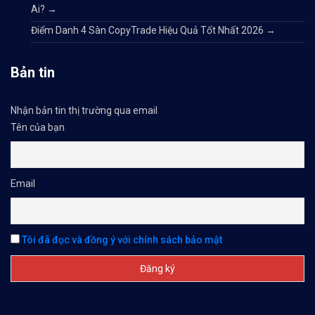
Ai?
→
Điểm Danh 4 Sàn CopyTrade Hiệu Quả Tốt Nhất 2026
→
Bản tin
Nhận bản tin thị trường qua email
Tên của bạn
Email
Tôi đã đọc và đồng ý với chính sách bảo mật