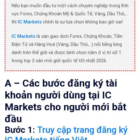
Nếu bạn muốn đầu tư một cách chuyên nghiệp trong lĩnh
vực Forex, Chứng Khoán Mỹ & Quốc Tế, Vàng, Dầu Thô,…
thì
IC Markets
chính là sự lựa chọn không bao giờ sai!
IC Markets
là sàn giao dịch Forex, Chứng Khoán, Tiền
Điện Tử và Hàng Hoá (Vàng, Dầu Thô,…) nổi tiếng lừng
danh trên thế giới và được bình chọn nằm ở vị trí số 1
trong top 3 sàn môi giới quốc tế tốt nhất 2026
A – Các bước đăng ký tài
khoản người dùng tại IC
Markets cho người mới bắt
đầu
Bước 1:
Truy cập trang đăng ký