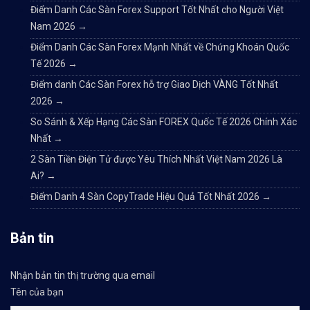
Điểm Danh Các Sàn Forex Support Tốt Nhất cho Người Việt
Nam 2026
→
Điểm Danh Các Sàn Forex Mạnh Nhất về Chứng Khoán Quốc
Tế 2026
→
Điểm danh Các Sàn Forex hỗ trợ Giao Dịch VÀNG Tốt Nhất
2026
→
So Sánh & Xếp Hạng Các Sàn FOREX Quốc Tế 2026 Chính Xác
Nhất
→
2 Sàn Tiền Điện Tử được Yêu Thích Nhất Việt Nam 2026 Là
Ai?
→
Điểm Danh 4 Sàn CopyTrade Hiệu Quả Tốt Nhất 2026
→
Bản tin
Nhận bản tin thị trường qua email
Tên của bạn