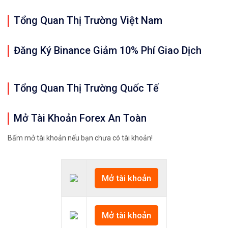
Tổng Quan Thị Trường Việt Nam
Đăng Ký Binance Giảm 10% Phí Giao Dịch
Tổng Quan Thị Trường Quốc Tế
Mở Tài Khoản Forex An Toàn
Bấm mở tài khoản nếu bạn chưa có tài khoản!
Mở tài khoản
Mở tài khoản