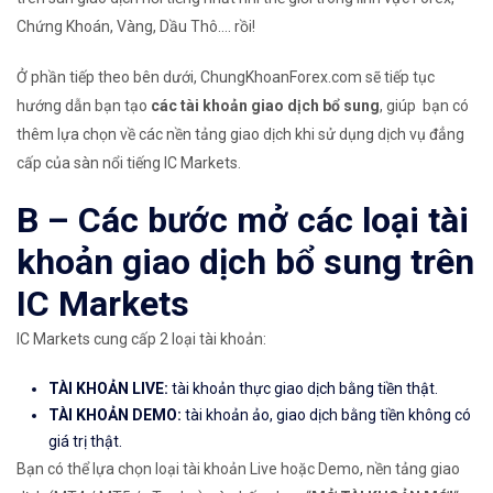
Chứng Khoán, Vàng, Dầu Thô…. rồi!
Ở phần tiếp theo bên dưới, ChungKhoanForex.com sẽ tiếp tục
hướng dẫn bạn tạo
các tài khoản giao dịch bổ sung
, giúp bạn có
thêm lựa chọn về các nền tảng giao dịch khi sử dụng dịch vụ đẳng
cấp của sàn nổi tiếng IC Markets.
B – Các bước mở các loại tài
khoản giao dịch bổ sung trên
IC Markets
IC Markets cung cấp 2 loại tài khoản:
TÀI KHOẢN LIVE:
tài khoản thực giao dịch bằng tiền thật.
TÀI KHOẢN DEMO:
tài khoản ảo, giao dịch bằng tiền không có
giá trị thật.
Bạn có thể lựa chọn loại tài khoản Live hoặc Demo, nền tảng giao