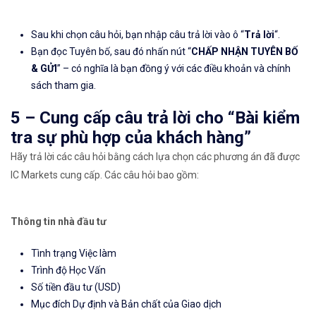
Sau khi chọn câu hỏi, bạn nhập câu trả lời vào ô “
Trả lời
“.
Bạn đọc Tuyên bố, sau đó nhấn nút “
CHẤP NHẬN TUYÊN BỐ
& GỬI
” – có nghĩa là bạn đồng ý với các điều khoản và chính
sách tham gia.
5 – Cung cấp câu trả lời cho “Bài kiểm
tra sự phù hợp của khách hàng”
Hãy trả lời các câu hỏi bằng cách lựa chọn các phương án đã được
IC Markets cung cấp. Các câu hỏi bao gồm:
Thông tin nhà đầu tư
Tình trạng Việc làm
Trình độ Học Vấn
Số tiền đầu tư (USD)
Mục đích Dự định và Bản chất của Giao dịch