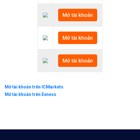
Mở tài khoản
Mở tài khoản
Mở tài khoản
Mở tài khoản trên ICMarkets
Mở tài khoản trên Exness