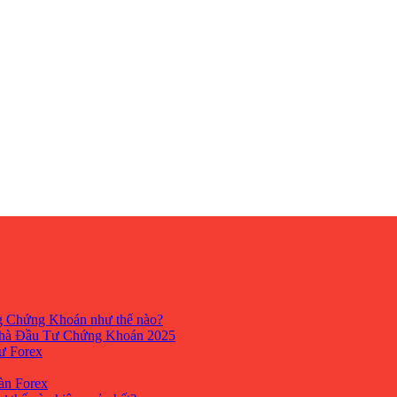
ng Chứng Khoán như thế nào?
hà Đầu Tư Chứng Khoán 2025
tư Forex
Sàn Forex