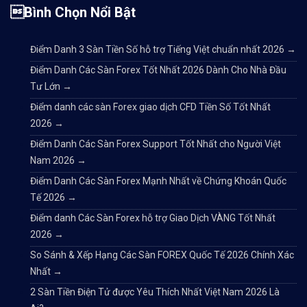
Bình Chọn Nổi Bật
Điểm Danh 3 Sàn Tiền Số hỗ trợ Tiếng Việt chuẩn nhất 2026
→
Điểm Danh Các Sàn Forex Tốt Nhất 2026 Dành Cho Nhà Đầu
Tư Lớn
→
Điểm danh các sàn Forex giao dịch CFD Tiền Số Tốt Nhất
2026
→
Điểm Danh Các Sàn Forex Support Tốt Nhất cho Người Việt
Nam 2026
→
Điểm Danh Các Sàn Forex Mạnh Nhất về Chứng Khoán Quốc
Tế 2026
→
Điểm danh Các Sàn Forex hỗ trợ Giao Dịch VÀNG Tốt Nhất
2026
→
So Sánh & Xếp Hạng Các Sàn FOREX Quốc Tế 2026 Chính Xác
Nhất
→
2 Sàn Tiền Điện Tử được Yêu Thích Nhất Việt Nam 2026 Là