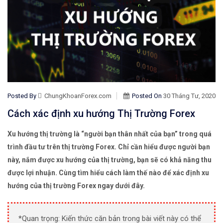
Posted By
ChungKhoanForex.com
Posted On
30 Tháng Tư, 2020
Cách xác định xu hướng Thị Trường Forex
Xu hướng thị trường là “người bạn thân nhất của bạn” trong quá
trình đầu tư trên thị trường Forex. Chỉ cần hiểu được người bạn
này, nắm được xu hướng của thị trường, bạn sẽ có khả năng thu
được lợi nhuận. Cùng tìm hiểu cách làm thế nào để xác định xu
hướng của thị trường Forex ngay dưới đây.
*Quan trọng: Kiến thức căn bản trong bài viết này có thể