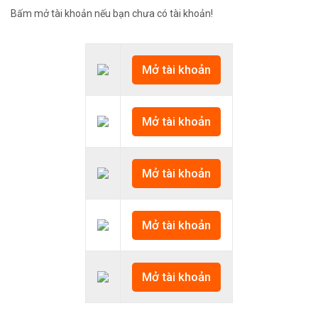
Bấm mở tài khoản nếu bạn chưa có tài khoản!
Mở tài khoản
Mở tài khoản
Mở tài khoản
Mở tài khoản
Mở tài khoản