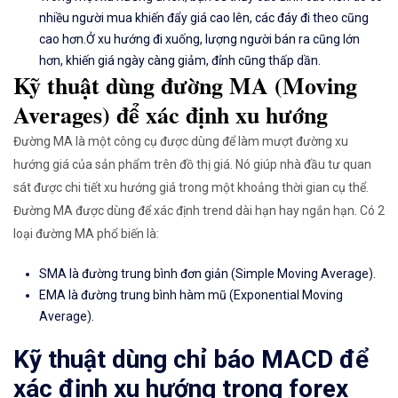
nhiều người mua khiến đẩy giá cao lên, các đáy đi theo cũng
cao hơn.Ở xu hướng đi xuống, lượng người bán ra cũng lớn
hơn, khiến giá ngày càng giảm, đỉnh cũng thấp dần.
Kỹ thuật dùng đường MA (Moving
Averages) để xác định xu hướng
Đường MA là một công cụ được dùng để làm mượt đường xu
hướng giá của sản phẩm trên đồ thị giá. Nó giúp nhà đầu tư quan
sát được chi tiết xu hướng giá trong một khoảng thời gian cụ thể.
Đường MA được dùng để xác định trend dài hạn hay ngắn hạn. Có 2
loại đường MA phổ biến là:
SMA là đường trung bình đơn giản (Simple Moving Average).
EMA là đường trung bình hàm mũ (Exponential Moving
Average).
Kỹ thuật dùng chỉ báo MACD để
xác định xu hướng trong forex