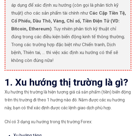
áp dụng để xác định xu hướng (còn gọi là phân tích kỹ
thuật) cho các sản phẩm tài chính như
Các Cặp Tiền Tệ,
Cổ Phiếu, Dầu Thô, Vàng, Chỉ số, Tiền Điện Tử (VD:
Bitcoin, Ethereum)
. Tuy nhiên phân tích kỹ thuật chỉ
đúng trong các điều kiện biến động kinh tế thông thường;
Trong các trường hợp đặc biệt như Chiến tranh, Dịch
bệnh, Thiên tai, … thì việc xác định xu hướng có thể sẽ
không còn đúng nữa!
1. Xu hướng thị trường là gì?
Xu hướng thị trường là hiện tượng giá cả sản phẩm (tiền) biến động
trên thị trường đi theo 1 hướng nào đó. Nắm được các xu hướng
này, bạn có thể xác định được các lệnh giao dịch phù hợp.
Chỉ có 3 dạng xu hướng trong thị trường Forex:
Xu hướng tăng