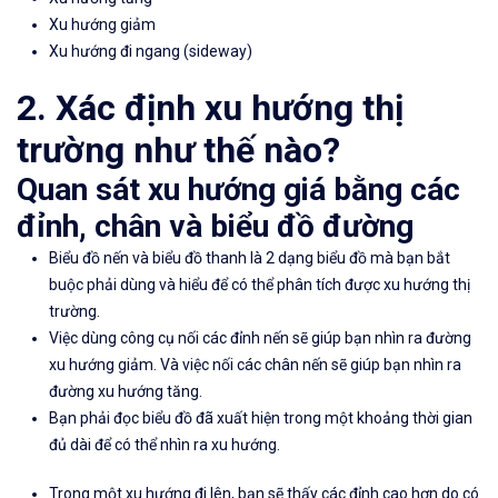
Xu hướng giảm
Xu hướng đi ngang (sideway)
2. Xác định xu hướng thị
trường như thế nào?
Quan sát xu hướng giá bằng các
đỉnh, chân và biểu đồ đường
Biểu đồ nến và biểu đồ thanh là 2 dạng biểu đồ mà bạn bắt
buộc phải dùng và hiểu để có thể phân tích được xu hướng thị
trường.
Việc dùng công cụ nối các đỉnh nến sẽ giúp bạn nhìn ra đường
xu hướng giảm. Và việc nối các chân nến sẽ giúp bạn nhìn ra
đường xu hướng tăng.
Bạn phải đọc biểu đồ đã xuất hiện trong một khoảng thời gian
đủ dài để có thể nhìn ra xu hướng.
Trong một xu hướng đi lên, bạn sẽ thấy các đỉnh cao hơn do có