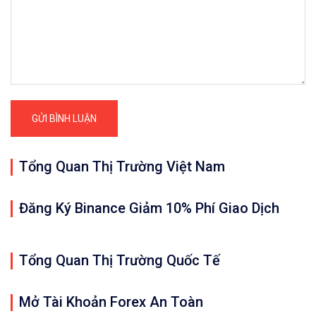
Tổng Quan Thị Trường Việt Nam
Đăng Ký Binance Giảm 10% Phí Giao Dịch
Tổng Quan Thị Trường Quốc Tế
Mở Tài Khoản Forex An Toàn