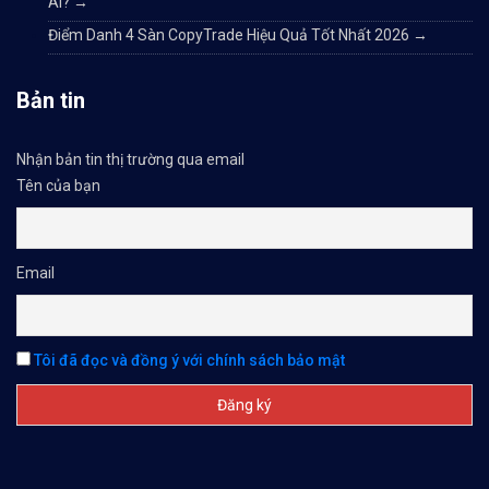
Ai?
→
Điểm Danh 4 Sàn CopyTrade Hiệu Quả Tốt Nhất 2026
→
Bản tin
Nhận bản tin thị trường qua email
Tên của bạn
Email
Tôi đã đọc và đồng ý với chính sách bảo mật