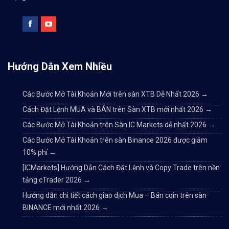
Hướng Dẫn Xem Nhiều
Các Bước Mở Tài Khoản Mới trên sàn XTB Dễ Nhất 2026
→
Cách Đặt Lệnh MUA và BÁN trên Sàn XTB mới nhất 2026
→
Các Bước Mở Tài Khoản trên Sàn IC Markets dễ nhất 2026
→
Các Bước Mở Tài Khoản trên sàn Binance 2026 được giảm
10% phí
→
[ICMarkets] Hướng Dẫn Cách Đặt Lệnh và Copy Trade trên nền
tảng cTrader 2026
→
Hướng dẫn chi tiết cách giao dịch Mua – Bán coin trên sàn
BINANCE mới nhất 2026
→