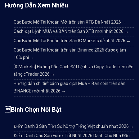
Hướng Dẫn Xem Nhiều
Các Bước Mở Tài Khoản Mới trên sàn XTB Dễ Nhất 2026
→
Cách Đặt Lệnh MUA và BÁN trên Sàn XTB mới nhất 2026
→
Các Bước Mở Tài Khoản trên Sàn IC Markets dễ nhất 2026
→
Các Bước Mở Tài Khoản trên sàn Binance 2026 được giảm
10% phí
→
[ICMarkets] Hướng Dẫn Cách Đặt Lệnh và Copy Trade trên nền
tảng cTrader 2026
→
Hướng dẫn chi tiết cách giao dịch Mua – Bán coin trên sàn
BINANCE mới nhất 2026
→
Bình Chọn Nổi Bật
Điểm Danh 3 Sàn Tiền Số hỗ trợ Tiếng Việt chuẩn nhất 2026
→
Điểm Danh Các Sàn Forex Tốt Nhất 2026 Dành Cho Nhà Đầu