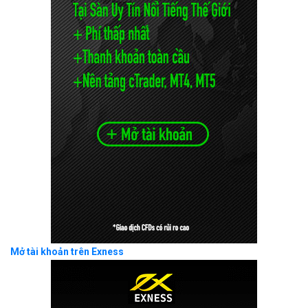
Mở tài khoản trên Exness