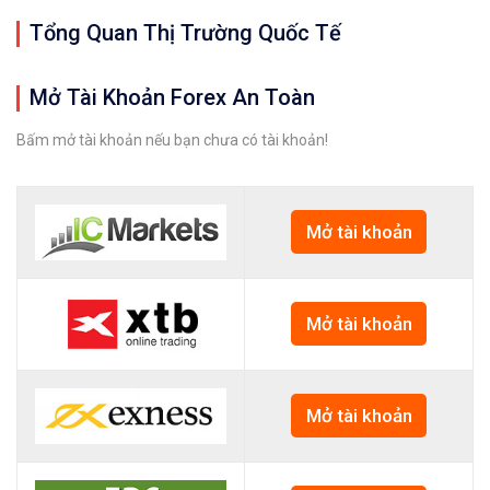
Tổng Quan Thị Trường Quốc Tế
Mở Tài Khoản Forex An Toàn
Bấm mở tài khoản nếu bạn chưa có tài khoản!
Mở tài khoản
Mở tài khoản
Mở tài khoản