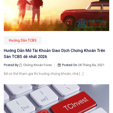
Hướng Dẫn TCBS
Hướng Dẫn Mở Tài Khoản Giao Dịch Chứng Khoán Trên
Sàn TCBS dễ nhất 2026
Posted By
Chứng Khoán Forex
Posted On
28 Tháng Ba, 2021
Để có thể tham gia thị trường chứng khoán, nhà […]