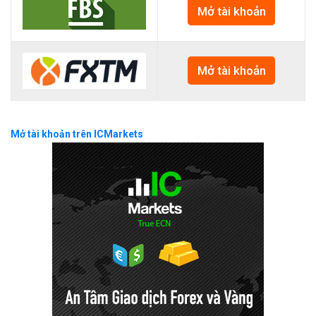
Mở tài khoản
Mở tài khoản
Mở tài khoản trên ICMarkets