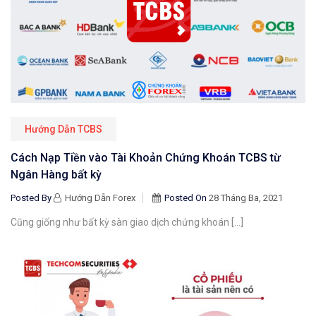
Hướng Dẫn TCBS
Cách Nạp Tiền vào Tài Khoản Chứng Khoán TCBS từ
Ngân Hàng bất kỳ
Posted By
Hướng Dẫn Forex
Posted On
28 Tháng Ba, 2021
Cũng giống như bất kỳ sàn giao dịch chứng khoán […]