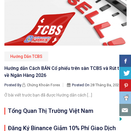
Hướng Dẫn TCBS
Hướng dẫn Cách BÁN Cổ phiếu trên sàn TCBS và Rút tiền
về Ngân Hàng 2026
Posted By
Chứng Khoán Forex
Posted On
28 Tháng Ba, 2021
Ở bài viết trước bạn đã được Hướng dẫn cách […]
Tổng Quan Thị Trường Việt Nam
Đăng Ký Binance Giảm 10% Phí Giao Dịch