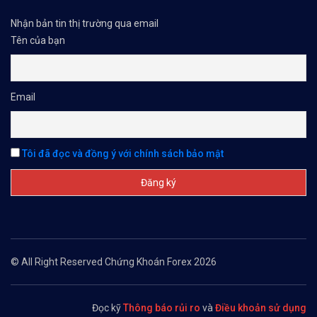
Nhận bản tin thị trường qua email
Tên của bạn
Email
Tôi đã đọc và đồng ý với chính sách bảo mật
© All Right Reserved Chứng Khoán Forex 2026
Đọc kỹ
Thông báo rủi ro
và
Điều khoản sử dụng