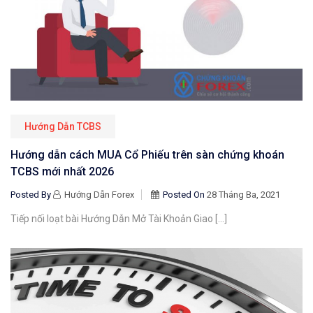
Hướng Dẫn TCBS
Hướng dẫn cách MUA Cổ Phiếu trên sàn chứng khoán
TCBS mới nhất 2026
Posted By
Hướng Dẫn Forex
Posted On
28 Tháng Ba, 2021
Tiếp nối loạt bài Hướng Dẫn Mở Tài Khoản Giao […]