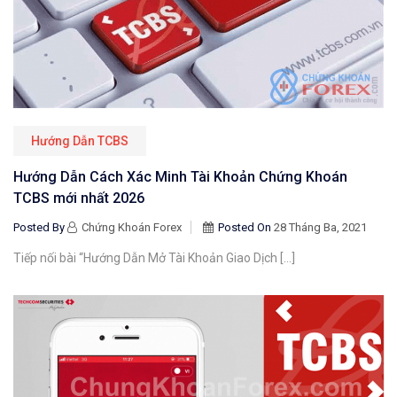
Hướng Dẫn TCBS
Hướng Dẫn Cách Xác Minh Tài Khoản Chứng Khoán
TCBS mới nhất 2026
Posted By
Chứng Khoán Forex
Posted On
28 Tháng Ba, 2021
Tiếp nối bài “Hướng Dẫn Mở Tài Khoản Giao Dịch […]