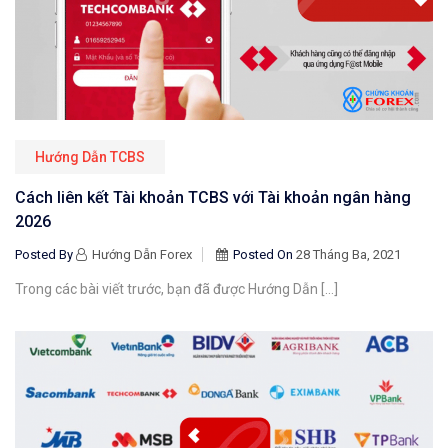
Hướng Dẫn TCBS
Cách liên kết Tài khoản TCBS với Tài khoản ngân hàng
2026
Posted By
Hướng Dẫn Forex
Posted On
28 Tháng Ba, 2021
Trong các bài viết trước, bạn đã được Hướng Dẫn […]