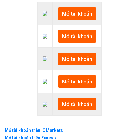
Mở tài khoản
Mở tài khoản
Mở tài khoản
Mở tài khoản
Mở tài khoản
Mở tài khoản trên ICMarkets
Mở tài khoản trên Exness