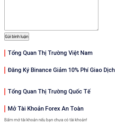
Tổng Quan Thị Trường Việt Nam
Đăng Ký Binance Giảm 10% Phí Giao Dịch
Tổng Quan Thị Trường Quốc Tế
Mở Tài Khoản Forex An Toàn
Bấm mở tài khoản nếu bạn chưa có tài khoản!