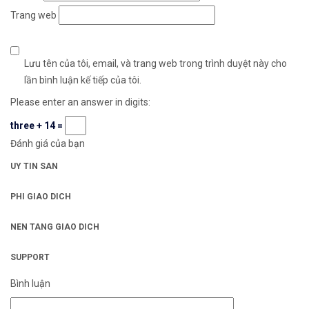
Trang web
Lưu tên của tôi, email, và trang web trong trình duyệt này cho
lần bình luận kế tiếp của tôi.
Please enter an answer in digits:
three + 14 =
Đánh giá của bạn
UY TIN SAN
PHI GIAO DICH
NEN TANG GIAO DICH
SUPPORT
Bình luận