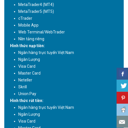
MetaTrader4 (MT4)
MetaTrader5 (MT5)
cTrader
Mobile App
Web Terminal/WebTrader
Nền tảng riêng
Hình thức nạp tiền:
Ngân hàng trực tuyến Việt Nam
Ngân Lượng
Visa Card
Master Card
Neteller
Skrill
Union Pay
Hình thức rút tiền:
Ngân hàng trực tuyến Việt Nam
Ngân Lượng
Visa Card