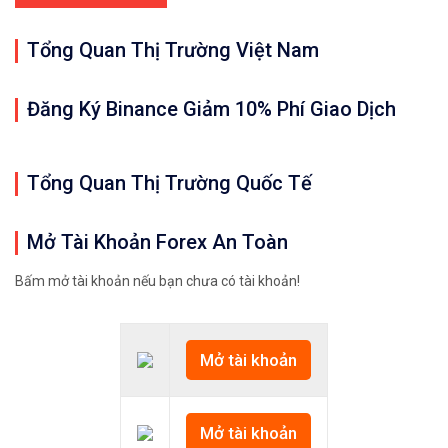
Tổng Quan Thị Trường Việt Nam
Đăng Ký Binance Giảm 10% Phí Giao Dịch
Tổng Quan Thị Trường Quốc Tế
Mở Tài Khoản Forex An Toàn
Bấm mở tài khoản nếu bạn chưa có tài khoản!
Mở tài khoản
Mở tài khoản