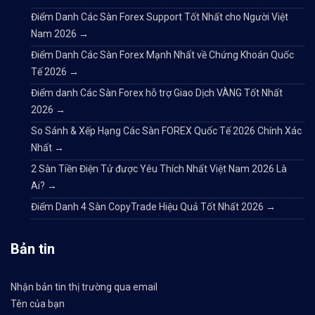
Điểm Danh Các Sàn Forex Support Tốt Nhất cho Người Việt
Nam 2026
→
Điểm Danh Các Sàn Forex Mạnh Nhất về Chứng Khoán Quốc
Tế 2026
→
Điểm danh Các Sàn Forex hỗ trợ Giao Dịch VÀNG Tốt Nhất
2026
→
So Sánh & Xếp Hạng Các Sàn FOREX Quốc Tế 2026 Chính Xác
Nhất
→
2 Sàn Tiền Điện Tử được Yêu Thích Nhất Việt Nam 2026 Là
Ai?
→
Điểm Danh 4 Sàn CopyTrade Hiệu Quả Tốt Nhất 2026
→
Bản tin
Nhận bản tin thị trường qua email
Tên của bạn