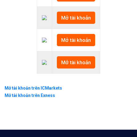
Mở tài khoản
Mở tài khoản
Mở tài khoản
Mở tài khoản trên ICMarkets
Mở tài khoản trên Exness