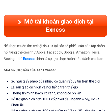
Mở tài khoản giao dịch tại
Exness
Nếu bạn muốn tìm cơ hội đầu tư tại các cổ phiếu của các tập đoàn
nổi tiếng thế giới như Apple, Facebook, Google, Amazon, Tesla,
Boeing,... thì
Exness
chính là sự lựa chọn hoàn hảo dành cho bạn.
Một số ưu điểm của sàn Exness:
Sở hữu giấy phép của nhiều cơ quan rất uy tín trên thế giới
Là sàn giao dịch lớn và nổi tiếng trên thế giới
Thông tin minh bạch, rõ ràng, không có phí ẩn
Hỗ trợ giao dịch hơn 100+ cổ phiếu đầu ngành ở Mỹ, Úc và
Châu Âu