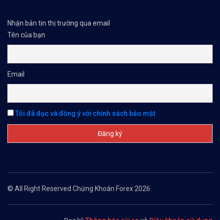
Nhận bản tin thị trường qua email
Tên của bạn
Email
Tôi đã đọc và đồng ý với chính sách bảo mật
© All Right Reserved Chứng Khoán Forex 2026