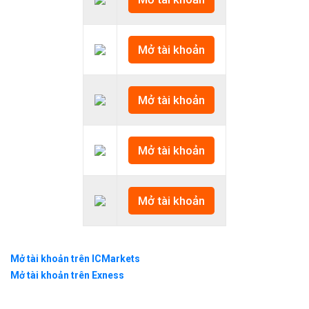
Mở tài khoản
Mở tài khoản
Mở tài khoản
Mở tài khoản
Mở tài khoản trên ICMarkets
Mở tài khoản trên Exness