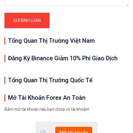
Tổng Quan Thị Trường Việt Nam
Đăng Ký Binance Giảm 10% Phí Giao Dịch
Tổng Quan Thị Trường Quốc Tế
Mở Tài Khoản Forex An Toàn
Bấm mở tài khoản nếu bạn chưa có tài khoản!
Mở tài khoản