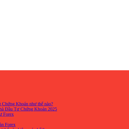
ng Chứng Khoán như thế nào?
hà Đầu Tư Chứng Khoán 2025
tư Forex
Sàn Forex