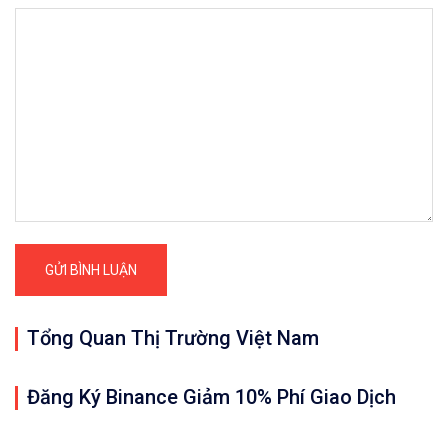
Tổng Quan Thị Trường Việt Nam
Đăng Ký Binance Giảm 10% Phí Giao Dịch