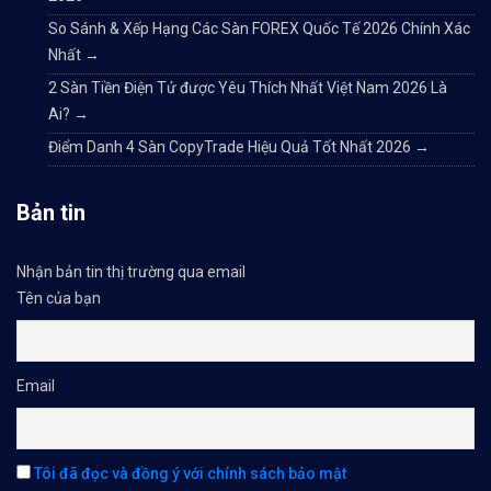
So Sánh & Xếp Hạng Các Sàn FOREX Quốc Tế 2026 Chính Xác
Nhất
→
2 Sàn Tiền Điện Tử được Yêu Thích Nhất Việt Nam 2026 Là
Ai?
→
Điểm Danh 4 Sàn CopyTrade Hiệu Quả Tốt Nhất 2026
→
Bản tin
Nhận bản tin thị trường qua email
Tên của bạn
Email
Tôi đã đọc và đồng ý với chính sách bảo mật