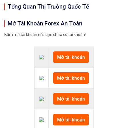
Tổng Quan Thị Trường Quốc Tế
Mở Tài Khoản Forex An Toàn
Bấm mở tài khoản nếu bạn chưa có tài khoản!
Mở tài khoản
Mở tài khoản
Mở tài khoản
Mở tài khoản