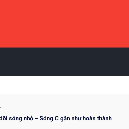
1
 dõi sóng nhỏ – Sóng C gần như hoàn thành