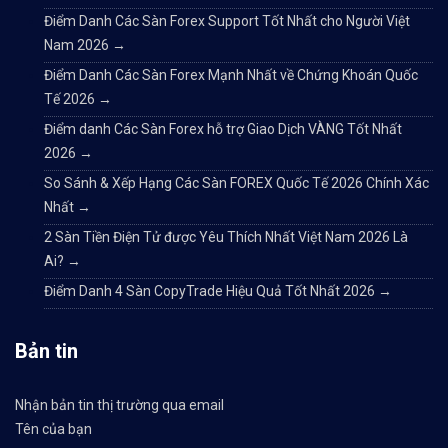
Điểm Danh Các Sàn Forex Support Tốt Nhất cho Người Việt
Nam 2026
→
Điểm Danh Các Sàn Forex Mạnh Nhất về Chứng Khoán Quốc
Tế 2026
→
Điểm danh Các Sàn Forex hỗ trợ Giao Dịch VÀNG Tốt Nhất
2026
→
So Sánh & Xếp Hạng Các Sàn FOREX Quốc Tế 2026 Chính Xác
Nhất
→
2 Sàn Tiền Điện Tử được Yêu Thích Nhất Việt Nam 2026 Là
Ai?
→
Điểm Danh 4 Sàn CopyTrade Hiệu Quả Tốt Nhất 2026
→
Bản tin
Nhận bản tin thị trường qua email
Tên của bạn