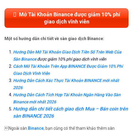
Mở Tài Khoản Binance được giảm 10% phí
giao dịch vĩnh viễn
Một số hướng dẫn chi tiết về sàn giao dịch Binance:
Hướng Dẫn Mở Tài Khoản Giao Dịch Tiền Số Trên Web Của
Sàn Binance
được giảm 10% phí giao dịch vĩnh viễn
Cách Mở Tài Khoản Trên App BINANCE Được Giảm 10% Phí
Giao Dịch Vĩnh Viễn
Hướng Dẫn Cách Xác Thực Tài Khoản BINANCE mới nhất
2026
Hướng Dẫn Cách Tích Hợp Tài Khoản Ngân Hàng Vào Sàn
Binance mới nhất 2026
Hướng dẫn chi tiết cách giao dịch Mua – Bán coin trên
sàn BINANCE 2026
Ngoài sàn
Binance
, bạn cũng có thể tham khảo thêm sàn