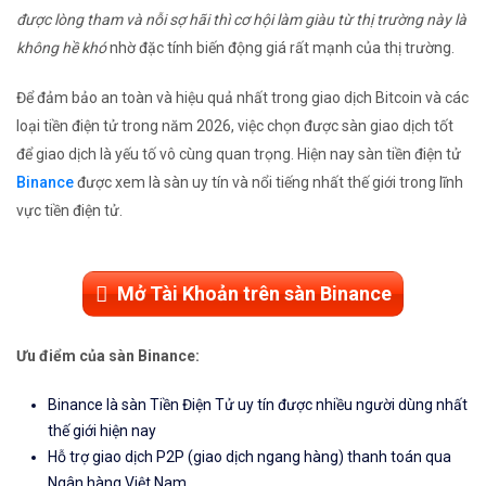
được lòng tham và nỗi sợ hãi thì cơ hội làm giàu từ thị trường này là
không hề khó
nhờ đặc tính biến động giá rất mạnh của thị trường.
Để đảm bảo an toàn và hiệu quả nhất trong giao dịch Bitcoin và các
loại tiền điện tử trong năm 2026, việc chọn được sàn giao dịch tốt
để giao dịch là yếu tố vô cùng quan trọng. Hiện nay sàn tiền điện tử
Binance
được xem là sàn uy tín và nổi tiếng nhất thế giới trong lĩnh
vực tiền điện tử.
Mở Tài Khoản trên sàn Binance
Ưu điểm của sàn Binance:
Binance là sàn Tiền Điện Tử uy tín được nhiều người dùng nhất
thế giới hiện nay
Hỗ trợ giao dịch P2P (giao dịch ngang hàng) thanh toán qua
Ngân hàng Việt Nam