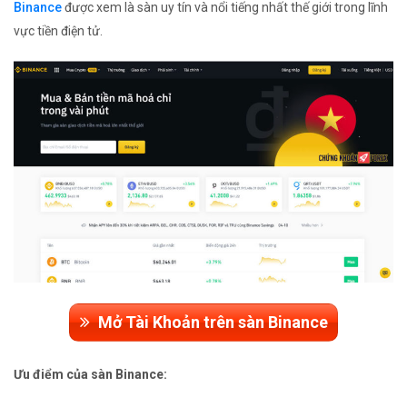
Binance
được xem là sàn uy tín và nổi tiếng nhất thế giới trong lĩnh
vực tiền điện tử.
Mở Tài Khoản trên sàn Binance
Ưu điểm của sàn Binance: