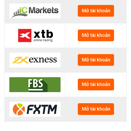
Mở tài khoản
Mở tài khoản
Mở tài khoản
Mở tài khoản
Mở tài khoản