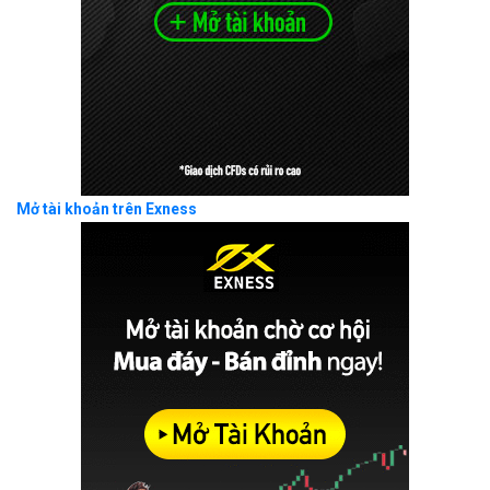
Mở tài khoản trên Exness