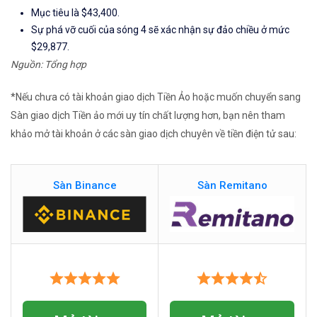
Mục tiêu là $43,400.
Sự phá vỡ cuối của sóng 4 sẽ xác nhận sự đảo chiều ở mức
$29,877.
Nguồn: Tổng hợp
*Nếu chưa có tài khoản giao dịch Tiền Ảo hoặc muốn chuyển sang
Sàn giao dịch Tiền ảo mới uy tín chất lượng hơn, bạn nên tham
khảo mở tài khoản ở các sàn giao dịch chuyên về tiền điện tử sau:
Sàn Binance
Sàn Remitano