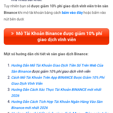
Tuy nhiên bạn sẽ
được giảm 10% phí giao dịch vĩnh viễn trên sàn
Binance
khi mở tài khoản bằng cách
bấm vào đây
hoặc bấm vào
nút bên dưới:
Mở Tài Khoản Binance được giảm 10% phí
giao dịch vĩnh viễn
Một số hướng dẫn chi tiết về sàn giao dịch Binance:
Hướng Dẫn Mở Tài Khoản Giao Dịch Tiền Số Trên Web Của
Sàn Binance
được giảm 10% phí giao dịch vĩnh viễn
Cách Mở Tài Khoản Trên App BINANCE Được Giảm 10% Phí
Giao Dịch Vĩnh Viễn
Hướng Dẫn Cách Xác Thực Tài Khoản BINANCE mới nhất
2026
Hướng Dẫn Cách Tích Hợp Tài Khoản Ngân Hàng Vào Sàn
Binance mới nhất 2026