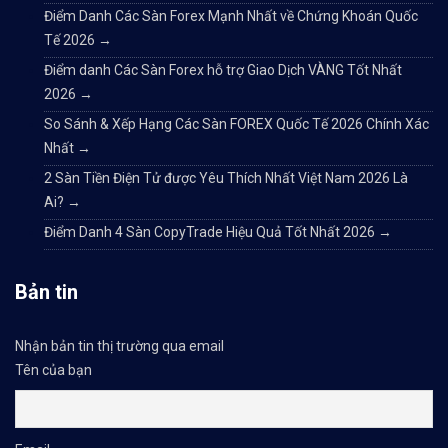
Điểm Danh Các Sàn Forex Mạnh Nhất về Chứng Khoán Quốc
Tế 2026
→
Điểm danh Các Sàn Forex hỗ trợ Giao Dịch VÀNG Tốt Nhất
2026
→
So Sánh & Xếp Hạng Các Sàn FOREX Quốc Tế 2026 Chính Xác
Nhất
→
2 Sàn Tiền Điện Tử được Yêu Thích Nhất Việt Nam 2026 Là
Ai?
→
Điểm Danh 4 Sàn CopyTrade Hiệu Quả Tốt Nhất 2026
→
Bản tin
Nhận bản tin thị trường qua email
Tên của bạn