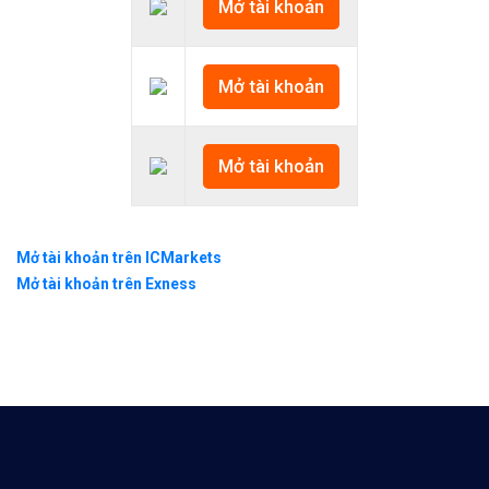
Mở tài khoản
Mở tài khoản
Mở tài khoản
Mở tài khoản trên ICMarkets
Mở tài khoản trên Exness