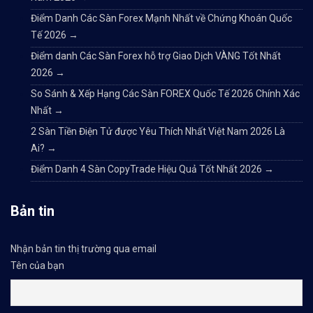
Điểm Danh Các Sàn Forex Mạnh Nhất về Chứng Khoán Quốc
Tế 2026
→
Điểm danh Các Sàn Forex hỗ trợ Giao Dịch VÀNG Tốt Nhất
2026
→
So Sánh & Xếp Hạng Các Sàn FOREX Quốc Tế 2026 Chính Xác
Nhất
→
2 Sàn Tiền Điện Tử được Yêu Thích Nhất Việt Nam 2026 Là
Ai?
→
Điểm Danh 4 Sàn CopyTrade Hiệu Quả Tốt Nhất 2026
→
Bản tin
Nhận bản tin thị trường qua email
Tên của bạn