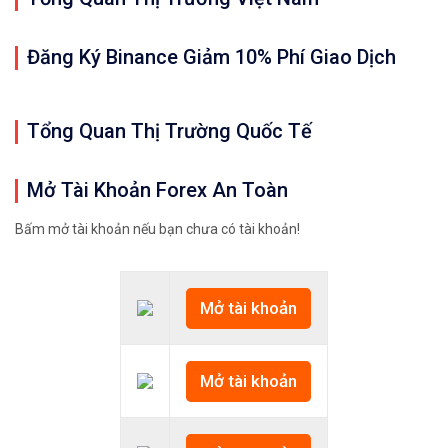
Đăng Ký Binance Giảm 10% Phí Giao Dịch
Tổng Quan Thị Trường Quốc Tế
Mở Tài Khoản Forex An Toàn
Bấm mở tài khoản nếu bạn chưa có tài khoản!
Mở tài khoản
Mở tài khoản