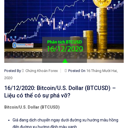
Posted By
Chứng Khoán Forex
Posted On
16 Tháng Mười Hai,
2020
16/12/2020: Bitcoin/U.S. Dollar (BTCUSD) –
Liệu có thể có sự phá vỡ?
Bitcoin/U.S. Dollar (BTCUSD)
Giá đang dịch chuyển ngay dưới đường xu hướng màu hồng
đến đường xu hướng đỉnh màu xanh.