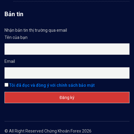
Bản tin
Nhận bản tin thị trường qua email
Tên của bạn
Email
Tôi đã đọc và đồng ý với chính sách bảo mật
© All Right Reserved Chứng Khoán Forex 2026