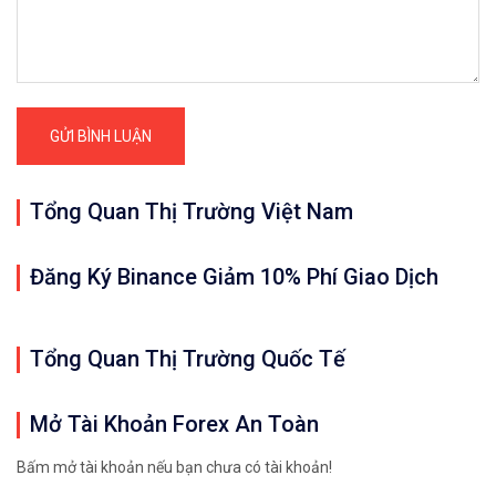
Tổng Quan Thị Trường Việt Nam
Đăng Ký Binance Giảm 10% Phí Giao Dịch
Tổng Quan Thị Trường Quốc Tế
Mở Tài Khoản Forex An Toàn
Bấm mở tài khoản nếu bạn chưa có tài khoản!