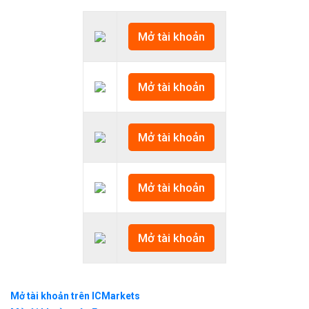
Mở tài khoản
Mở tài khoản
Mở tài khoản
Mở tài khoản
Mở tài khoản
Mở tài khoản trên ICMarkets