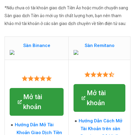
*Nếu chưa có tài khoản giao dịch Tiền Ảo hoặc muốn chuyển sang
Sàn giao dịch Tiền ảo mới uy tín chất lượng hơn, bạn nên tham
khảo mở tài khoản ở các sàn giao dịch chuyên về tiền điện tử sau:
Sàn Binance
Sàn Remitano
Mở tài
Mở tài
khoản
khoản
Hướng Dẫn Cách Mở
Hướng Dẫn Mở Tài
Tài Khoản trên sàn
Khoản Giao Dịch Tiền