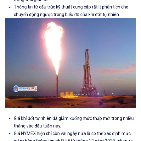
Thông tin từ cấu trúc kỹ thuật cung cấp rất ít phân tích cho
chuyển động ngược trong biểu đồ của khí đốt tự nhiên.
Giá khí đốt tự nhiên đã giảm xuống mức thấp mới trong nhiều
tháng vào đầu tuần này.
Giá NYMEX hiện chỉ còn vài ngày nữa là có thể xác định mức