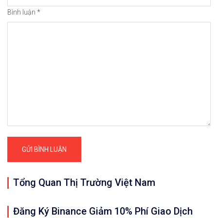
Bình luận
*
Tổng Quan Thị Trường Việt Nam
Đăng Ký Binance Giảm 10% Phí Giao Dịch