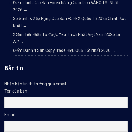
Điểm danh Các Sàn Forex hỗ trợ Giao Dịch VÀNG Tốt Nhất
2026
→
So Sánh & Xếp Hạng Các Sàn FOREX Quốc Tế 2026 Chính Xác
Nhất
→
2 Sàn Tiền Điện Tử được Yêu Thích Nhất Việt Nam 2026 Là
Ai?
→
Điểm Danh 4 Sàn CopyTrade Hiệu Quả Tốt Nhất 2026
→
Bản tin
Nhận bản tin thị trường qua email
Tên của bạn
Email