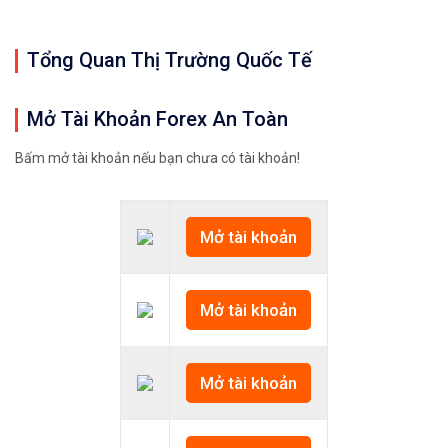
Tổng Quan Thị Trường Quốc Tế
Mở Tài Khoản Forex An Toàn
Bấm mở tài khoản nếu bạn chưa có tài khoản!
Mở tài khoản
Mở tài khoản
Mở tài khoản