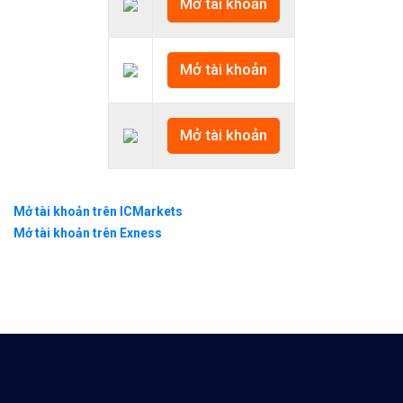
Mở tài khoản
Mở tài khoản
Mở tài khoản
Mở tài khoản trên ICMarkets
Mở tài khoản trên Exness