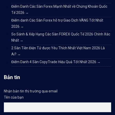
Điểm Danh Các Sàn Forex Mạnh Nhất về Chứng Khoán Quốc
Tế 2026
→
Điểm danh Các Sàn Forex hỗ trợ Giao Dịch VÀNG Tốt Nhất
2026
→
So Sánh & Xếp Hạng Các Sàn FOREX Quốc Tế 2026 Chính Xác
Nhất
→
2 Sàn Tiền Điện Tử được Yêu Thích Nhất Việt Nam 2026 Là
Ai?
→
Điểm Danh 4 Sàn CopyTrade Hiệu Quả Tốt Nhất 2026
→
Bản tin
Nhận bản tin thị trường qua email
Tên của bạn