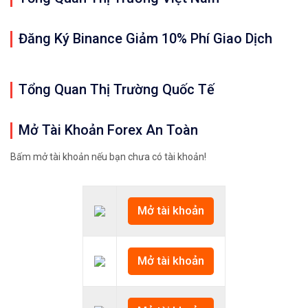
Đăng Ký Binance Giảm 10% Phí Giao Dịch
Tổng Quan Thị Trường Quốc Tế
Mở Tài Khoản Forex An Toàn
Bấm mở tài khoản nếu bạn chưa có tài khoản!
Mở tài khoản
Mở tài khoản