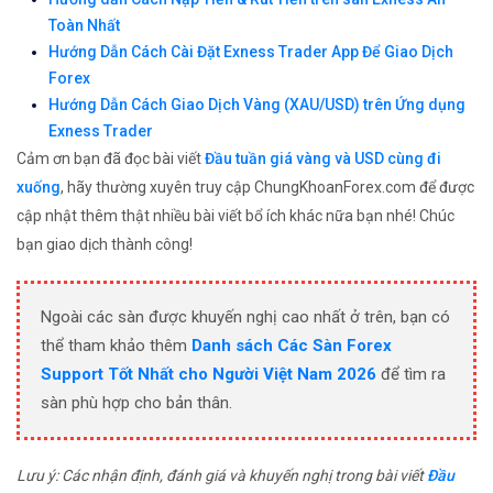
Toàn Nhất
Hướng Dẫn Cách Cài Đặt Exness Trader App Để Giao Dịch
Forex
Hướng Dẫn Cách Giao Dịch Vàng (XAU/USD) trên Ứng dụng
Exness Trader
Cảm ơn bạn đã đọc bài viết
Đầu tuần giá vàng và USD cùng đi
xuống
, hãy thường xuyên truy cập ChungKhoanForex.com để được
cập nhật thêm thật nhiều bài viết bổ ích khác nữa bạn nhé! Chúc
bạn giao dịch thành công!
Ngoài các sàn được khuyến nghị cao nhất ở trên, bạn có
thể tham khảo thêm
Danh sách Các Sàn Forex
Support Tốt Nhất cho Người Việt Nam 2026
để tìm ra
sàn phù hợp cho bản thân.
Lưu ý: Các nhận định, đánh giá và khuyến nghị trong bài viết
Đầu