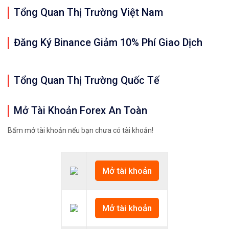
Tổng Quan Thị Trường Việt Nam
Đăng Ký Binance Giảm 10% Phí Giao Dịch
Tổng Quan Thị Trường Quốc Tế
Mở Tài Khoản Forex An Toàn
Bấm mở tài khoản nếu bạn chưa có tài khoản!
Mở tài khoản
Mở tài khoản