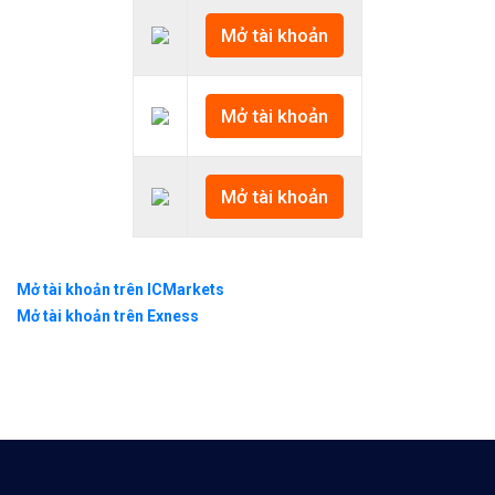
Mở tài khoản
Mở tài khoản
Mở tài khoản
Mở tài khoản trên ICMarkets
Mở tài khoản trên Exness