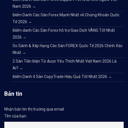
Nam 2026
→
Điểm Danh Các Sàn Forex Mạnh Nhất về Chứng Khoán Quốc
Tế 2026
→
Điểm danh Các Sàn Forex hỗ trợ Giao Dịch VÀNG Tốt Nhất
2026
→
So Sánh & Xếp Hạng Các Sàn FOREX Quốc Tế 2026 Chính Xác
Nhất
→
2 Sàn Tiền Điện Tử được Yêu Thích Nhất Việt Nam 2026 Là
Ai?
→
Điểm Danh 4 Sàn CopyTrade Hiệu Quả Tốt Nhất 2026
→
Bản tin
Nhận bản tin thị trường qua email
Tên của bạn