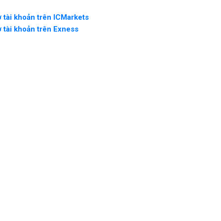
 tài khoản trên ICMarkets
 tài khoản trên Exness