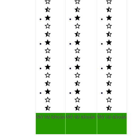
Mở tài khoản
Mở tài khoản
Mở tài khoản