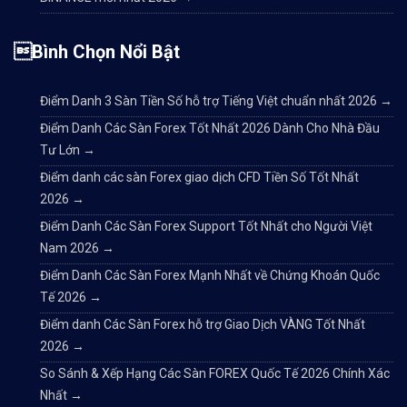
Bình Chọn Nổi Bật
Điểm Danh 3 Sàn Tiền Số hỗ trợ Tiếng Việt chuẩn nhất 2026
→
Điểm Danh Các Sàn Forex Tốt Nhất 2026 Dành Cho Nhà Đầu
Tư Lớn
→
Điểm danh các sàn Forex giao dịch CFD Tiền Số Tốt Nhất
2026
→
Điểm Danh Các Sàn Forex Support Tốt Nhất cho Người Việt
Nam 2026
→
Điểm Danh Các Sàn Forex Mạnh Nhất về Chứng Khoán Quốc
Tế 2026
→
Điểm danh Các Sàn Forex hỗ trợ Giao Dịch VÀNG Tốt Nhất
2026
→
So Sánh & Xếp Hạng Các Sàn FOREX Quốc Tế 2026 Chính Xác
Nhất
→