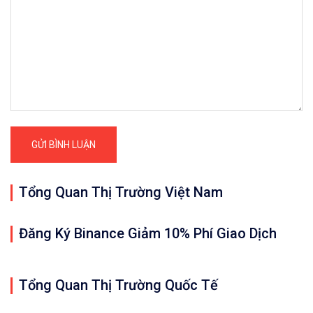
Tổng Quan Thị Trường Việt Nam
Đăng Ký Binance Giảm 10% Phí Giao Dịch
Tổng Quan Thị Trường Quốc Tế