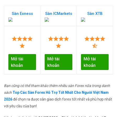
Sàn Exness
Sàn ICMarkets
Sàn XTB
Mở tài
Mở tài
Mở tài
khoản
khoản
khoản
Bạn cũng có thể tham khảo thêm nhiều sàn Forex nữa trong danh
sách
Top Các Sàn Forex Hỗ Trợ Tốt Nhất Cho Người Việt Nam
2026
để chọn ra được sàn giao dịch forex tốt nhất và phù hợp nhất
với yêu cầu của bạn!