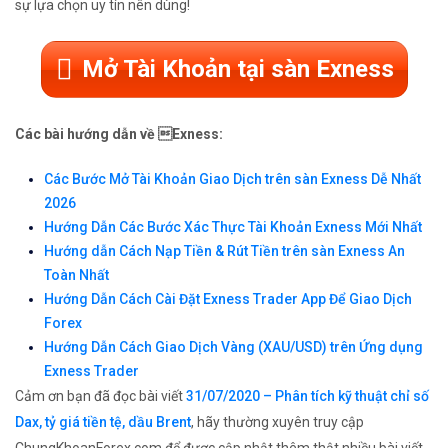
sự lựa chọn uy tín nên dùng!
Mở Tài Khoản tại sàn Exness
Các bài hướng dẫn về Exness:
Các Bước Mở Tài Khoản Giao Dịch trên sàn Exness Dễ Nhất
2026
Hướng Dẫn Các Bước Xác Thực Tài Khoản Exness Mới Nhất
Hướng dẫn Cách Nạp Tiền & Rút Tiền trên sàn Exness An
Toàn Nhất
Hướng Dẫn Cách Cài Đặt Exness Trader App Để Giao Dịch
Forex
Hướng Dẫn Cách Giao Dịch Vàng (XAU/USD) trên Ứng dụng
Exness Trader
Cảm ơn bạn đã đọc bài viết
31/07/2020 – Phân tích kỹ thuật chỉ số
Dax, tỷ giá tiền tệ, dầu Brent
, hãy thường xuyên truy cập