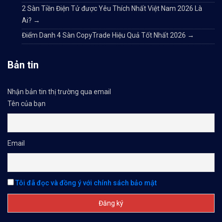
2 Sàn Tiền Điện Tử được Yêu Thích Nhất Việt Nam 2026 Là
Ai?
→
Điểm Danh 4 Sàn CopyTrade Hiệu Quả Tốt Nhất 2026
→
Bản tin
Nhận bản tin thị trường qua email
Tên của bạn
Email
Tôi đã đọc và đồng ý với chính sách bảo mật