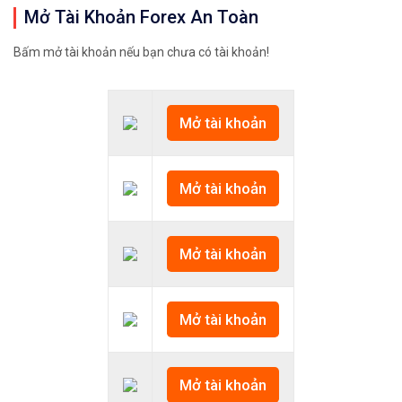
Mở Tài Khoản Forex An Toàn
Bấm mở tài khoản nếu bạn chưa có tài khoản!
Mở tài khoản
Mở tài khoản
Mở tài khoản
Mở tài khoản
Mở tài khoản