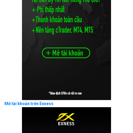
Mở tài khoản trên Exness