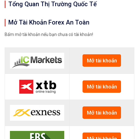
Tổng Quan Thị Trường Quốc Tế
Mở Tài Khoản Forex An Toàn
Bấm mở tài khoản nếu bạn chưa có tài khoản!
Mở tài khoản
Mở tài khoản
Mở tài khoản
Mở tài khoản