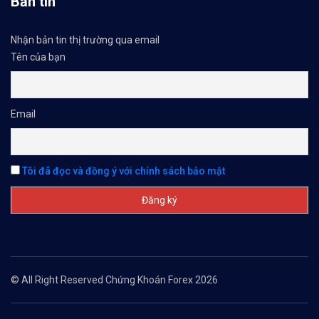
Bản tin
Nhận bản tin thị trường qua email
Tên của bạn
Email
Tôi đã đọc và đồng ý với chính sách bảo mật
© All Right Reserved Chứng Khoán Forex 2026