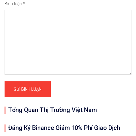
Bình luận
*
Tổng Quan Thị Trường Việt Nam
Đăng Ký Binance Giảm 10% Phí Giao Dịch