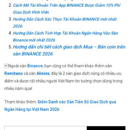
Cách Mở Tài Khoản Trên App BINANCE Được Giảm 10% Phí
Giao Dịch Vĩnh Viễn
Hướng Dẫn Cách Xác Thực Tài Khoản BINANCE mới nhất
2026
Hướng Dẫn Cách Tích Hợp Tài Khoản Ngân Hàng Vào Sàn
Binance mới nhất 2026
Hướng dẫn chi tiết cách giao dịch Mua – Bán coin trên
sàn BINANCE 2026
Ngoài sàn
Binance
, bạn cũng có thể tham khảo thêm sàn
Remitano
và sàn
Aliniex
, đây là 2 sàn giao dịch cũng có nhiều ưu
điểm và được rất nhiều người Việt Nam tin tưởng chọn dùng trong
nhiều năm qua!
Tham khảo thêm:
Điểm Danh các Sàn Tiền Số Giao Dịch qua
Ngân Hàng tại Việt Nam 2026