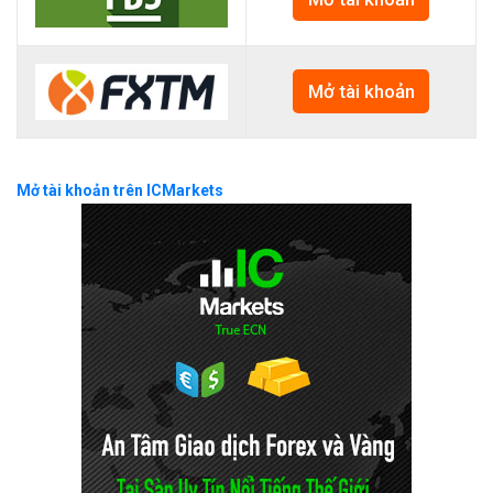
Mở tài khoản
Mở tài khoản trên ICMarkets