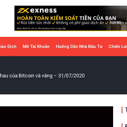
iao Dịch
Mở Tài Khoản
Hướng Dẫn Nhà Đầu Tư
Chiến Lư
nhau của Bitcoin và vàng – 31/07/2020