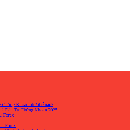
ng Chứng Khoán như thế nào?
hà Đầu Tư Chứng Khoán 2025
tư Forex
Sàn Forex