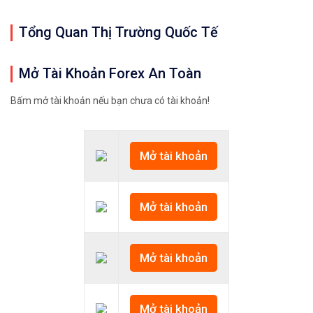
Tổng Quan Thị Trường Quốc Tế
Mở Tài Khoản Forex An Toàn
Bấm mở tài khoản nếu bạn chưa có tài khoản!
Mở tài khoản
Mở tài khoản
Mở tài khoản
Mở tài khoản