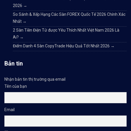
2026
→
So Sánh & Xếp Hạng Các Sàn FOREX Quốc Tế 2026 Chính Xác
Nhất
→
2 Sàn Tiền Điện Tử được Yêu Thích Nhất Việt Nam 2026 Là
Ai?
→
Điểm Danh 4 Sàn CopyTrade Hiệu Quả Tốt Nhất 2026
→
Bản tin
Nhận bản tin thị trường qua email
Tên của bạn
Email