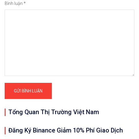
Bình luận
*
Tổng Quan Thị Trường Việt Nam
Đăng Ký Binance Giảm 10% Phí Giao Dịch