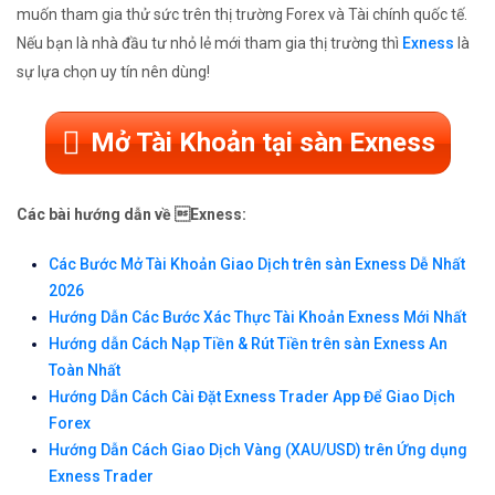
muốn tham gia thử sức trên thị trường Forex và Tài chính quốc tế.
Nếu bạn là nhà đầu tư nhỏ lẻ mới tham gia thị trường thì
Exness
là
sự lựa chọn uy tín nên dùng!
Mở Tài Khoản tại sàn Exness
Các bài hướng dẫn về Exness:
Các Bước Mở Tài Khoản Giao Dịch trên sàn Exness Dễ Nhất
2026
Hướng Dẫn Các Bước Xác Thực Tài Khoản Exness Mới Nhất
Hướng dẫn Cách Nạp Tiền & Rút Tiền trên sàn Exness An
Toàn Nhất
Hướng Dẫn Cách Cài Đặt Exness Trader App Để Giao Dịch
Forex
Hướng Dẫn Cách Giao Dịch Vàng (XAU/USD) trên Ứng dụng
Exness Trader