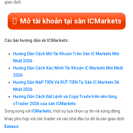
giao dịch.
Mở tài khoản tại sàn ICMarkets
Các bài hướng dẫn về ICMarkets:
Hướng Dẫn Cách Mở Tài Khoản Trên Sàn IC Markets Mới
Nhất 2026
Hướng Dẫn Cách Xác Minh Tài Khoản IC Markets Mới Nhất
2026
Hướng Dẫn NẠP TIỀN Và RÚT TIỀN Từ Sàn IC Markets Dễ
Nhất 2026
Hướng Dẫn Cách Đặt Lệnh và Copy Trade trên nền tảng
cTrader 2026 của sàn ICMarkets
Song song với
ICMarkets
, một sự lựa chọn uy tín và xứng đáng
khác phù hợp với các trader và các nhà đầu tư đó là sàn giao dịch
Exness
.