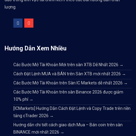
lượng.
Hướng Dẫn Xem Nhiều
Các Bước Mở Tài Khoản Mới trên sàn XTB Dễ Nhất 2026
→
Cách Đặt Lệnh MUA và BÁN trên Sàn XTB mới nhất 2026
→
Các Bước Mở Tài Khoản trên Sàn IC Markets dễ nhất 2026
→
Các Bước Mở Tài Khoản trên sàn Binance 2026 được giảm
10% phí
→
[ICMarkets] Hướng Dẫn Cách Đặt Lệnh và Copy Trade trên nền
tảng cTrader 2026
→
Hướng dẫn chi tiết cách giao dịch Mua – Bán coin trên sàn
BINANCE mới nhất 2026
→