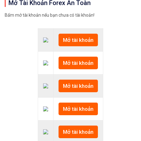
Mở Tài Khoản Forex An Toàn
Bấm mở tài khoản nếu bạn chưa có tài khoản!
Mở tài khoản
Mở tài khoản
Mở tài khoản
Mở tài khoản
Mở tài khoản