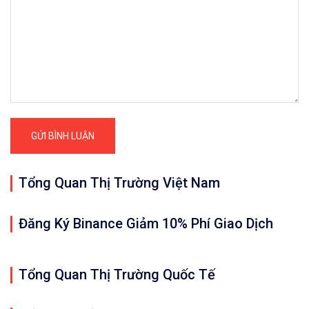
Tổng Quan Thị Trường Việt Nam
Đăng Ký Binance Giảm 10% Phí Giao Dịch
Tổng Quan Thị Trường Quốc Tế