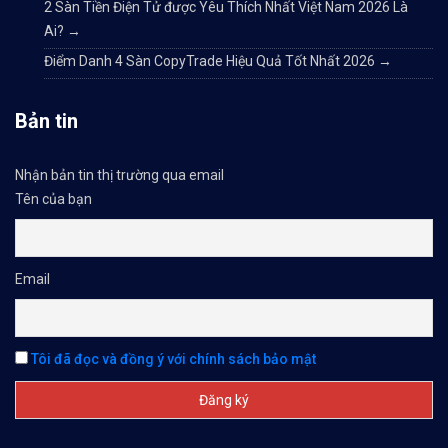
2 Sàn Tiền Điện Tử được Yêu Thích Nhất Việt Nam 2026 Là
Ai?
→
Điểm Danh 4 Sàn CopyTrade Hiệu Quả Tốt Nhất 2026
→
Bản tin
Nhận bản tin thị trường qua email
Tên của bạn
Email
Tôi đã đọc và đồng ý với chính sách bảo mật