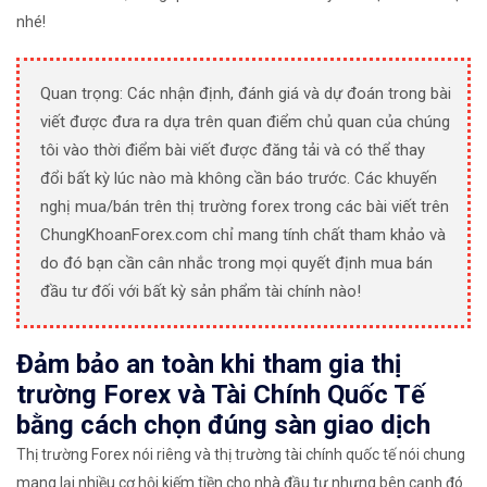
nhé!
Quan trọng: Các nhận định, đánh giá và dự đoán trong bài
viết được đưa ra dựa trên quan điểm chủ quan của chúng
tôi vào thời điểm bài viết được đăng tải và có thể thay
đổi bất kỳ lúc nào mà không cần báo trước. Các khuyến
nghị mua/bán trên thị trường forex trong các bài viết trên
ChungKhoanForex.com chỉ mang tính chất tham khảo và
do đó bạn cần cân nhắc trong mọi quyết định mua bán
đầu tư đối với bất kỳ sản phẩm tài chính nào!
Đảm bảo an toàn khi tham gia thị
trường Forex và Tài Chính Quốc Tế
bằng cách chọn đúng sàn giao dịch
Thị trường Forex nói riêng và thị trường tài chính quốc tế nói chung
mang lại nhiều cơ hội kiếm tiền cho nhà đầu tư nhưng bên cạnh đó