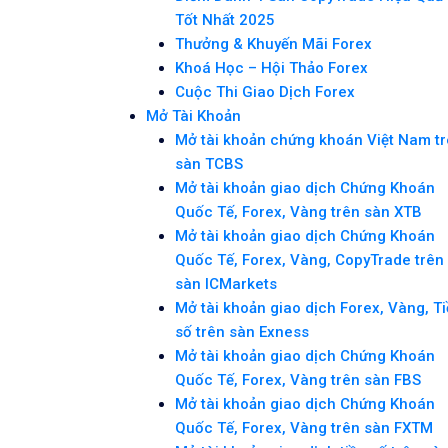
Tốt Nhất 2025
Thưởng & Khuyến Mãi Forex
Khoá Học – Hội Thảo Forex
Cuộc Thi Giao Dịch Forex
Mở Tài Khoản
Mở tài khoản chứng khoán Việt Nam t
sàn TCBS
Mở tài khoản giao dịch Chứng Khoán
Quốc Tế, Forex, Vàng trên sàn XTB
Mở tài khoản giao dịch Chứng Khoán
Quốc Tế, Forex, Vàng, CopyTrade trên
sàn ICMarkets
Mở tài khoản giao dịch Forex, Vàng, T
số trên sàn Exness
Mở tài khoản giao dịch Chứng Khoán
Quốc Tế, Forex, Vàng trên sàn FBS
Mở tài khoản giao dịch Chứng Khoán
Quốc Tế, Forex, Vàng trên sàn FXTM