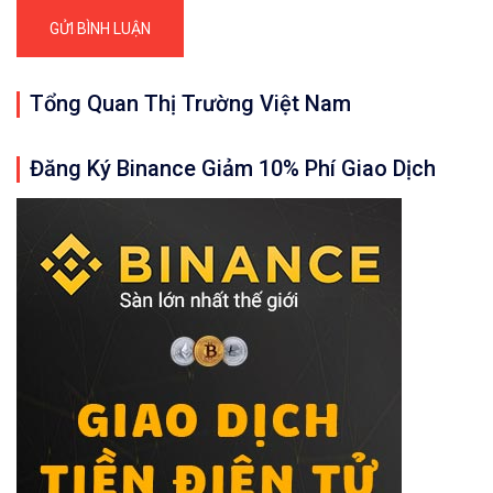
Tổng Quan Thị Trường Việt Nam
Đăng Ký Binance Giảm 10% Phí Giao Dịch