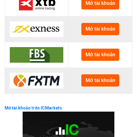
Mở tài khoản
Mở tài khoản
Mở tài khoản
Mở tài khoản
Mở tài khoản trên ICMarkets