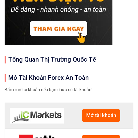
Tổng Quan Thị Trường Quốc Tế
Mở Tài Khoản Forex An Toàn
Bấm mở tài khoản nếu bạn chưa có tài khoản!
Mở tài khoản