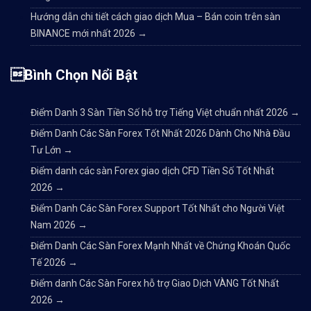
Hướng dẫn chi tiết cách giao dịch Mua – Bán coin trên sàn
BINANCE mới nhất 2026
→
Bình Chọn Nổi Bật
Điểm Danh 3 Sàn Tiền Số hỗ trợ Tiếng Việt chuẩn nhất 2026
→
Điểm Danh Các Sàn Forex Tốt Nhất 2026 Dành Cho Nhà Đầu
Tư Lớn
→
Điểm danh các sàn Forex giao dịch CFD Tiền Số Tốt Nhất
2026
→
Điểm Danh Các Sàn Forex Support Tốt Nhất cho Người Việt
Nam 2026
→
Điểm Danh Các Sàn Forex Mạnh Nhất về Chứng Khoán Quốc
Tế 2026
→
Điểm danh Các Sàn Forex hỗ trợ Giao Dịch VÀNG Tốt Nhất
2026
→