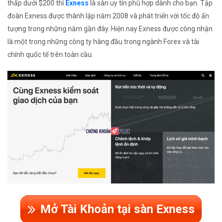
thấp dưới $200 thì
Exness
là sàn uy tín phù hợp dành cho bạn. Tập
đoàn Exness được thành lập năm 2008 và phát triển với tốc độ ấn
tượng trong những năm gần đây. Hiện nay Exness được công nhận
là một trong những công ty hàng đầu trong ngành Forex và tài
chính quốc tế trên toàn cầu.
Mở Tài Khoản tại sàn Exness