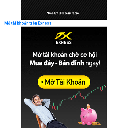
Mở tài khoản trên Exness