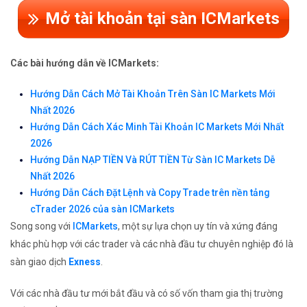
Mở tài khoản tại sàn ICMarkets
Các bài hướng dẫn về ICMarkets:
Hướng Dẫn Cách Mở Tài Khoản Trên Sàn IC Markets Mới
Nhất 2026
Hướng Dẫn Cách Xác Minh Tài Khoản IC Markets Mới Nhất
2026
Hướng Dẫn NẠP TIỀN Và RÚT TIỀN Từ Sàn IC Markets Dễ
Nhất 2026
Hướng Dẫn Cách Đặt Lệnh và Copy Trade trên nền tảng
cTrader 2026 của sàn ICMarkets
Song song với
ICMarkets
, một sự lựa chọn uy tín và xứng đáng
khác phù hợp với các trader và các nhà đầu tư chuyên nghiệp đó là
sàn giao dịch
Exness
.
Với các nhà đầu tư mới bắt đầu và có số vốn tham gia thị trường