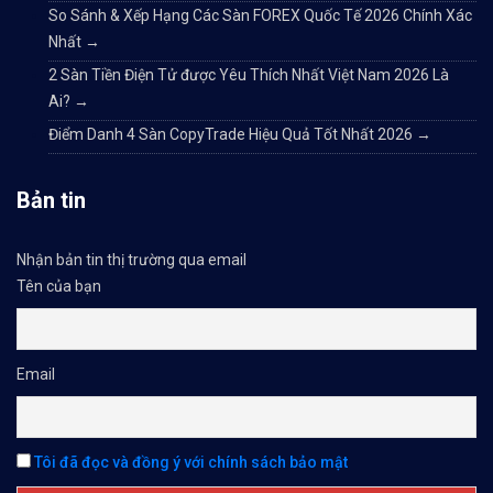
So Sánh & Xếp Hạng Các Sàn FOREX Quốc Tế 2026 Chính Xác
Nhất
→
2 Sàn Tiền Điện Tử được Yêu Thích Nhất Việt Nam 2026 Là
Ai?
→
Điểm Danh 4 Sàn CopyTrade Hiệu Quả Tốt Nhất 2026
→
Bản tin
Nhận bản tin thị trường qua email
Tên của bạn
Email
Tôi đã đọc và đồng ý với chính sách bảo mật