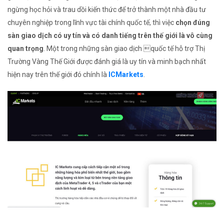
ngừng học hỏi và trau dồi kiến thức để trở thành một nhà đầu tư
chuyên nghiệp trong lĩnh vực tài chính quốc tế, thì việc
chọn đúng
sàn giao dịch có uy tín và có danh tiếng trên thế giới là vô cùng
quan trọng
. Một trong những sàn giao dịch quốc tế hỗ trợ Thị
Trường Vàng Thế Giới được đánh giá là uy tín và minh bạch nhất
hiện nay trên thế giới đó chính là
ICMarkets
.