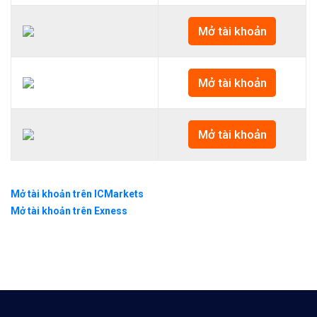
Mở tài khoản
Mở tài khoản
Mở tài khoản
Mở tài khoản trên ICMarkets
Mở tài khoản trên Exness