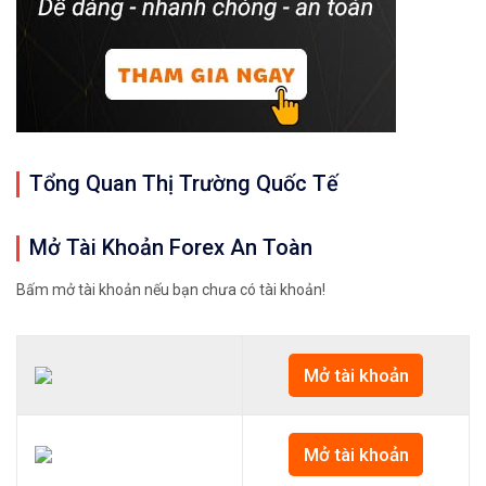
Tổng Quan Thị Trường Quốc Tế
Mở Tài Khoản Forex An Toàn
Bấm mở tài khoản nếu bạn chưa có tài khoản!
Mở tài khoản
Mở tài khoản