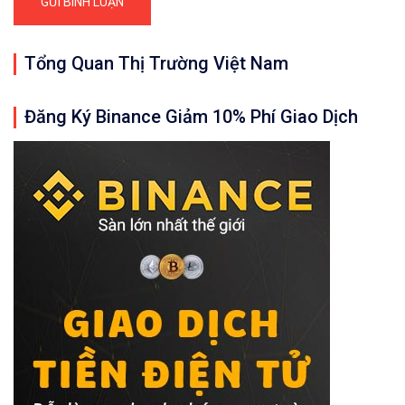
Tổng Quan Thị Trường Việt Nam
Đăng Ký Binance Giảm 10% Phí Giao Dịch