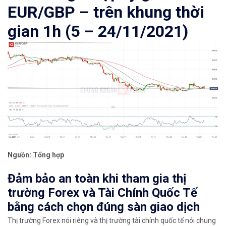
EUR/GBP – trên khung thời
gian 1h (5 – 24/11/2021)
Nguồn: Tổng hợp
Đảm bảo an toàn khi tham gia thị
trường Forex và Tài Chính Quốc Tế
bằng cách chọn đúng sàn giao dịch
Thị trường Forex nói riêng và thị trường tài chính quốc tế nói chung