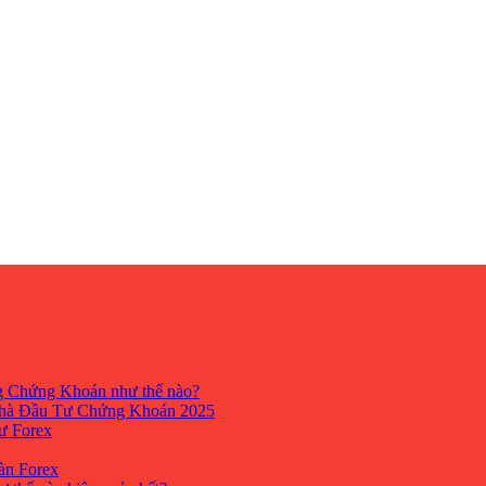
ng Chứng Khoán như thế nào?
hà Đầu Tư Chứng Khoán 2025
tư Forex
Sàn Forex