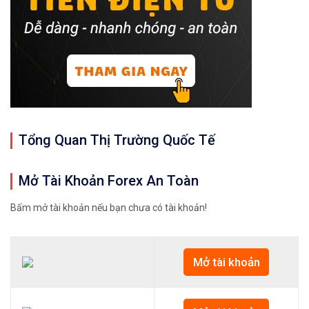
Tổng Quan Thị Trường Quốc Tế
Mở Tài Khoản Forex An Toàn
Bấm mở tài khoản nếu bạn chưa có tài khoản!
Mở tài khoản