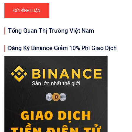
Tổng Quan Thị Trường Việt Nam
Đăng Ký Binance Giảm 10% Phí Giao Dịch