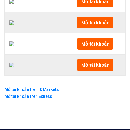
Mở tài khoản
Mở tài khoản
Mở tài khoản
Mở tài khoản
Mở tài khoản trên ICMarkets
Mở tài khoản trên Exness