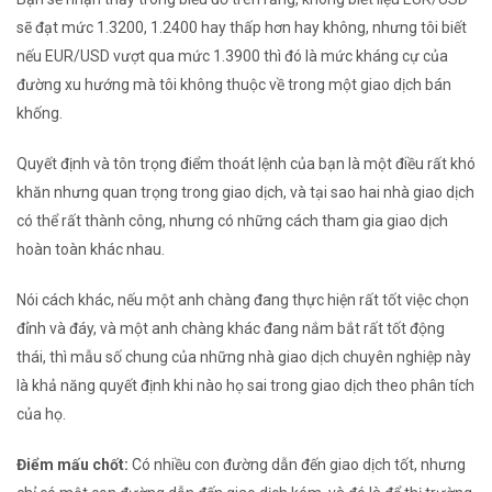
sẽ đạt mức 1.3200, 1.2400 hay thấp hơn hay không, nhưng tôi biết
nếu EUR/USD vượt qua mức 1.3900 thì đó là mức kháng cự của
đường xu hướng mà tôi không thuộc về trong một giao dịch bán
khống.
Quyết định và tôn trọng điểm thoát lệnh của bạn là một điều rất khó
khăn nhưng quan trọng trong giao dịch, và tại sao hai nhà giao dịch
có thể rất thành công, nhưng có những cách tham gia giao dịch
hoàn toàn khác nhau.
Nói cách khác, nếu một anh chàng đang thực hiện rất tốt việc chọn
đỉnh và đáy, và một anh chàng khác đang nắm bắt rất tốt động
thái, thì mẫu số chung của những nhà giao dịch chuyên nghiệp này
là khả năng quyết định khi nào họ sai trong giao dịch theo phân tích
của họ.
Điểm mấu chốt:
Có nhiều con đường dẫn đến giao dịch tốt, nhưng