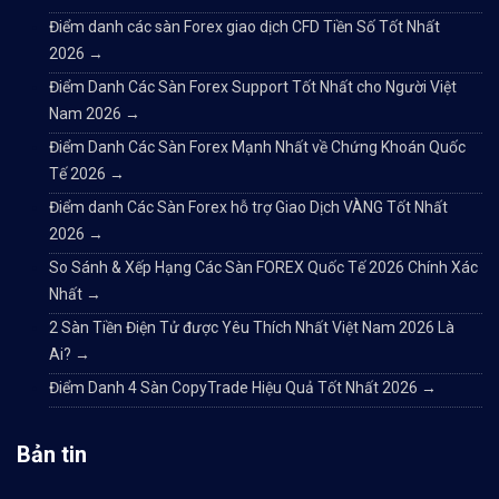
Điểm danh các sàn Forex giao dịch CFD Tiền Số Tốt Nhất
2026
→
Điểm Danh Các Sàn Forex Support Tốt Nhất cho Người Việt
Nam 2026
→
Điểm Danh Các Sàn Forex Mạnh Nhất về Chứng Khoán Quốc
Tế 2026
→
Điểm danh Các Sàn Forex hỗ trợ Giao Dịch VÀNG Tốt Nhất
2026
→
So Sánh & Xếp Hạng Các Sàn FOREX Quốc Tế 2026 Chính Xác
Nhất
→
2 Sàn Tiền Điện Tử được Yêu Thích Nhất Việt Nam 2026 Là
Ai?
→
Điểm Danh 4 Sàn CopyTrade Hiệu Quả Tốt Nhất 2026
→
Bản tin