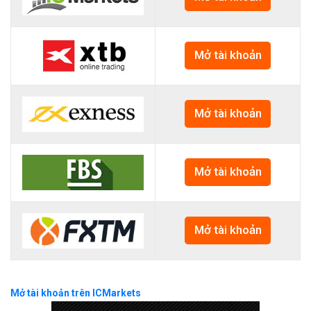
Mở tài khoản
Mở tài khoản
Mở tài khoản
Mở tài khoản
Mở tài khoản trên ICMarkets