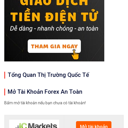
Tổng Quan Thị Trường Quốc Tế
Mở Tài Khoản Forex An Toàn
Bấm mở tài khoản nếu bạn chưa có tài khoản!
Mở tài khoản