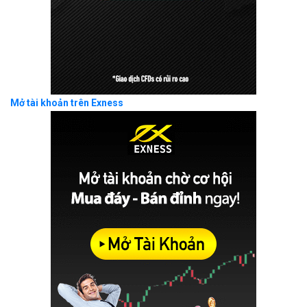
Mở tài khoản trên Exness