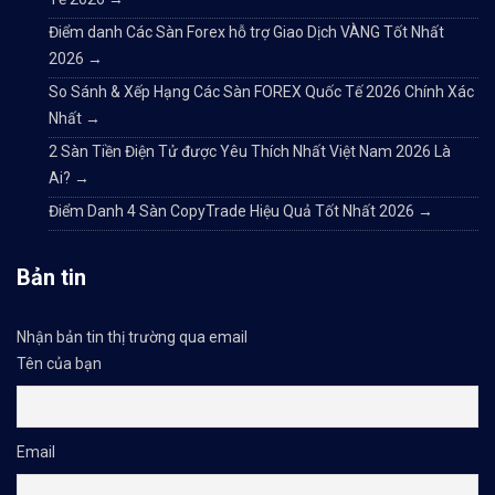
Điểm danh Các Sàn Forex hỗ trợ Giao Dịch VÀNG Tốt Nhất
2026
→
So Sánh & Xếp Hạng Các Sàn FOREX Quốc Tế 2026 Chính Xác
Nhất
→
2 Sàn Tiền Điện Tử được Yêu Thích Nhất Việt Nam 2026 Là
Ai?
→
Điểm Danh 4 Sàn CopyTrade Hiệu Quả Tốt Nhất 2026
→
Bản tin
Nhận bản tin thị trường qua email
Tên của bạn
Email