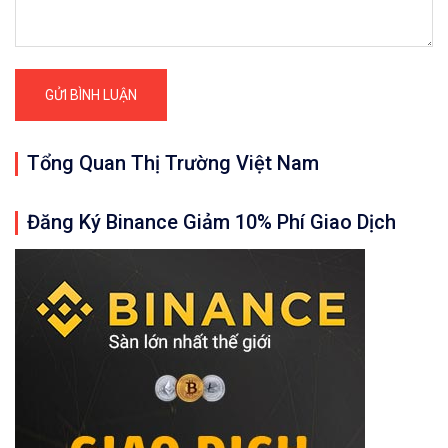
Tổng Quan Thị Trường Việt Nam
Đăng Ký Binance Giảm 10% Phí Giao Dịch