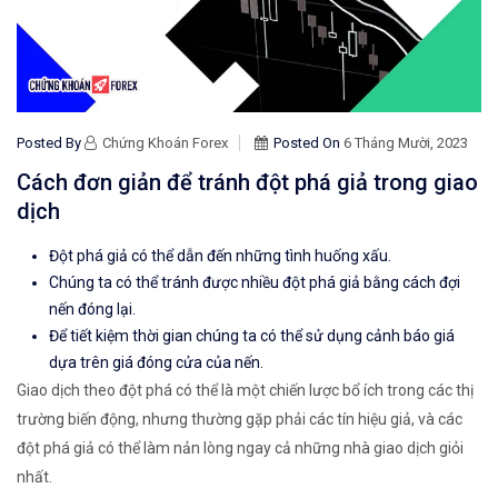
Posted By
Chứng Khoán Forex
Posted On
6 Tháng Mười, 2023
Cách đơn giản để tránh đột phá giả trong giao
dịch
Đột phá giả có thể dẫn đến những tình huống xấu.
Chúng ta có thể tránh được nhiều đột phá giả bằng cách đợi
nến đóng lại.
Để tiết kiệm thời gian chúng ta có thể sử dụng cảnh báo giá
dựa trên
giá
đóng cửa của nến.
Giao dịch theo đột phá có thể là một chiến lược bổ ích trong các thị
trường biến động
, nhưng thường gặp phải các tín hiệu giả, và các
đột phá giả có thể làm nản lòng ngay cả những nhà giao dịch giỏi
nhất.