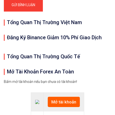
Tổng Quan Thị Trường Việt Nam
Đăng Ký Binance Giảm 10% Phí Giao Dịch
Tổng Quan Thị Trường Quốc Tế
Mở Tài Khoản Forex An Toàn
Bấm mở tài khoản nếu bạn chưa có tài khoản!
Mở tài khoản