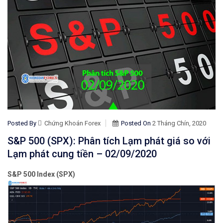
Posted By
Chứng Khoán Forex
Posted On
2 Tháng Chín, 2020
S&P 500 (SPX): Phân tích Lạm phát giá so với
Lạm phát cung tiền – 02/09/2020
S&P 500 Index (SPX)