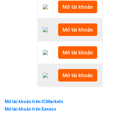
Mở tài khoản
Mở tài khoản
Mở tài khoản
Mở tài khoản
Mở tài khoản trên ICMarkets
Mở tài khoản trên Exness