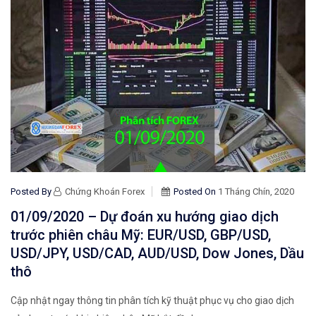
Posted By
Chứng Khoán Forex
Posted On
1 Tháng Chín, 2020
01/09/2020 – Dự đoán xu hướng giao dịch
trước phiên châu Mỹ: EUR/USD, GBP/USD,
USD/JPY, USD/CAD, AUD/USD, Dow Jones, Dầu
thô
Cập nhật ngay thông tin phân tích kỹ thuật phục vụ cho giao dịch