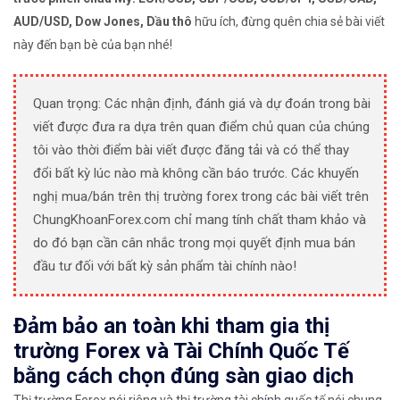
AUD/USD, Dow Jones, Dầu thô
hữu ích, đừng quên chia sẻ bài viết
này đến bạn bè của bạn nhé!
Quan trọng: Các nhận định, đánh giá và dự đoán trong bài
viết được đưa ra dựa trên quan điểm chủ quan của chúng
tôi vào thời điểm bài viết được đăng tải và có thể thay
đổi bất kỳ lúc nào mà không cần báo trước. Các khuyến
nghị mua/bán trên thị trường forex trong các bài viết trên
ChungKhoanForex.com chỉ mang tính chất tham khảo và
do đó bạn cần cân nhắc trong mọi quyết định mua bán
đầu tư đối với bất kỳ sản phẩm tài chính nào!
Đảm bảo an toàn khi tham gia thị
trường Forex và Tài Chính Quốc Tế
bằng cách chọn đúng sàn giao dịch