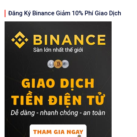
Đăng Ký Binance Giảm 10% Phí Giao Dịch