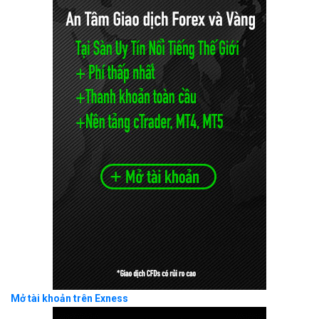
Mở tài khoản trên Exness