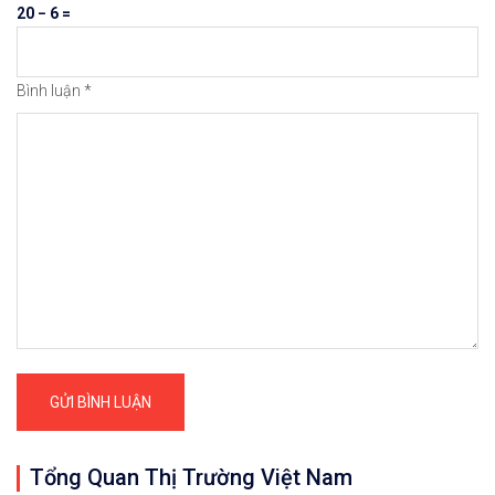
20 − 6 =
Bình luận
*
Tổng Quan Thị Trường Việt Nam