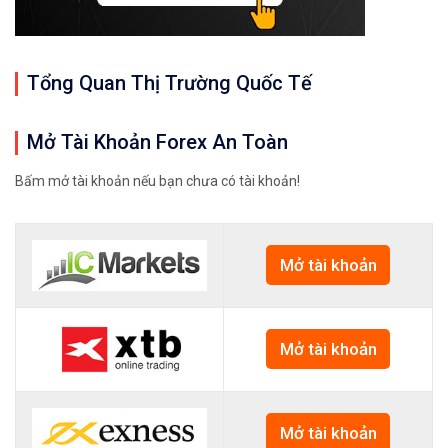
Tổng Quan Thị Trường Quốc Tế
Mở Tài Khoản Forex An Toàn
Bấm mở tài khoản nếu bạn chưa có tài khoản!
Mở tài khoản
Mở tài khoản
Mở tài khoản