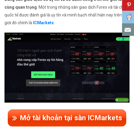
cùng quan trọng
. Một trong những sàn giao dịch Forex và tài chính
quốc tế được đánh giá là uy tín và minh bạch nhất hiện nay trên thế
giới đó chính là
ICMarkets
.
Mở tài khoản tại sàn ICMarkets