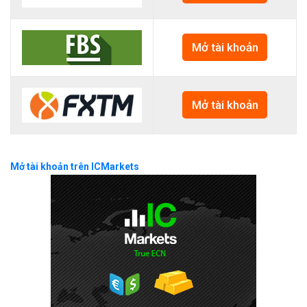
Mở tài khoản
Mở tài khoản
Mở tài khoản trên ICMarkets