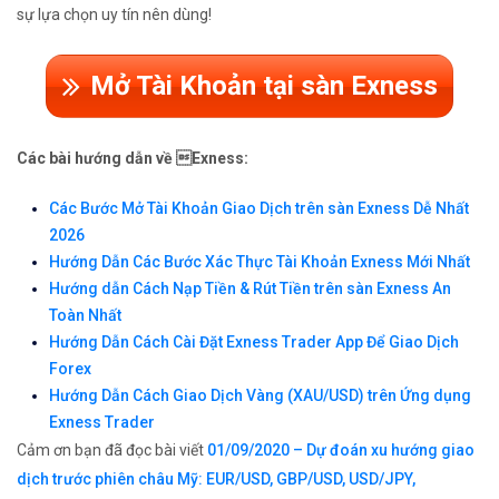
sự lựa chọn uy tín nên dùng!
Mở Tài Khoản tại sàn Exness
Các bài hướng dẫn về Exness:
Các Bước Mở Tài Khoản Giao Dịch trên sàn Exness Dễ Nhất
2026
Hướng Dẫn Các Bước Xác Thực Tài Khoản Exness Mới Nhất
Hướng dẫn Cách Nạp Tiền & Rút Tiền trên sàn Exness An
Toàn Nhất
Hướng Dẫn Cách Cài Đặt Exness Trader App Để Giao Dịch
Forex
Hướng Dẫn Cách Giao Dịch Vàng (XAU/USD) trên Ứng dụng
Exness Trader
Cảm ơn bạn đã đọc bài viết
01/09/2020 – Dự đoán xu hướng giao
dịch trước phiên châu Mỹ: EUR/USD, GBP/USD, USD/JPY,