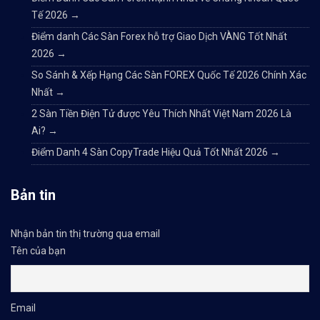
Tế 2026
→
Điểm danh Các Sàn Forex hỗ trợ Giao Dịch VÀNG Tốt Nhất
2026
→
So Sánh & Xếp Hạng Các Sàn FOREX Quốc Tế 2026 Chính Xác
Nhất
→
2 Sàn Tiền Điện Tử được Yêu Thích Nhất Việt Nam 2026 Là
Ai?
→
Điểm Danh 4 Sàn CopyTrade Hiệu Quả Tốt Nhất 2026
→
Bản tin
Nhận bản tin thị trường qua email
Tên của bạn
Email