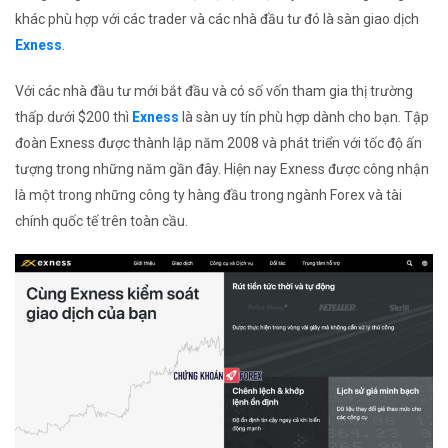
khác phù hợp với các trader và các nhà đầu tư đó là sàn giao dịch
Exness
.
Với các nhà đầu tư mới bắt đầu và có số vốn tham gia thị trường
thấp dưới $200 thì
Exness
là sàn uy tín phù hợp dành cho bạn. Tập
đoàn Exness được thành lập năm 2008 và phát triển với tốc độ ấn
tượng trong những năm gần đây. Hiện nay Exness được công nhận
là một trong những công ty hàng đầu trong ngành Forex và tài
chính quốc tế trên toàn cầu.