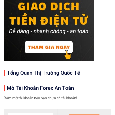
Tổng Quan Thị Trường Quốc Tế
Mở Tài Khoản Forex An Toàn
Bấm mở tài khoản nếu bạn chưa có tài khoản!