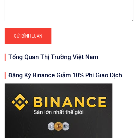
Tổng Quan Thị Trường Việt Nam
Đăng Ký Binance Giảm 10% Phí Giao Dịch