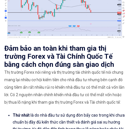
Đảm bảo an toàn khi tham gia thị
trường Forex và Tài Chính Quốc Tế
bằng cách chọn đúng sàn giao dịch
Thị trường Forex nói riêng và thị trường tài chính quốc tế nói chung
mang lại nhiều cơ hội kiếm tiền cho nhà đầu tư nhưng bên cạnh đó
cũng tiềm ẩn rất nhiều rủi ro khiến nhà đầu tư có thể mất cả vốn lẫn
lời. Có 2 nguyên nhân chính khiến nhà đầu tư có thể mất vốn hoặc
bị thua lỗ nặng khi tham gia thị trường Forex và Tài chính quốc tế:
Thứ nhất
là do nhà đầu tư sử dụng đòn bẩy cao trong khi chưa
chuẩn bị đầy đủ kiến thức cần thiết và đánh giá sai xu hướng