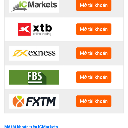
Mở tài khoản
Mở tài khoản
Mở tài khoản
Mở tài khoản
Mở tài khoản
Mở tài khoản trên ICMarkets