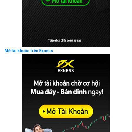
Mở tài khoản trên Exness