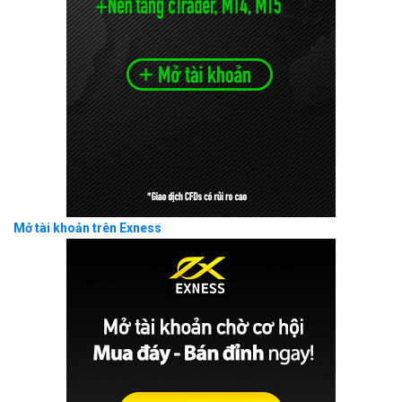
Mở tài khoản trên Exness