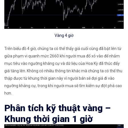
Vàng 4 giờ
Trên biểu đồ 4 giờ, chúng ta có thể thấy giá cuối cùng đã bật lên từ
giữa phạm vi quanh mức 2660 khi người mua đổ xô vào để nhắm
mục tiêu vào ngưỡng kháng cự và dữ liệu của Hoa Kỳ đã thúc đẩy
giá tăng lên. Không có nhiều thông tin khác mà chúng ta có thể thu
thập được từ khung thời gian này vì người bán sẽ đợi giá đi vào
ngưỡng kháng cự, trong khi người mua sẽ tìm kiếm sự đột phá cao
hơn.
Phân tích kỹ thuật vàng –
Khung thời gian 1 giờ