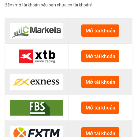
Bấm mở tài khoản nếu bạn chưa có tài khoản!
Mở tài khoản
Mở tài khoản
Mở tài khoản
Mở tài khoản
Mở tài khoản