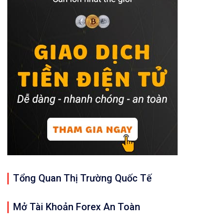
Tổng Quan Thị Trường Quốc Tế
Mở Tài Khoản Forex An Toàn