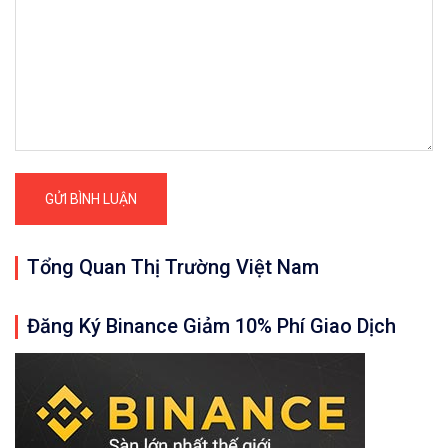
Tổng Quan Thị Trường Việt Nam
Đăng Ký Binance Giảm 10% Phí Giao Dịch