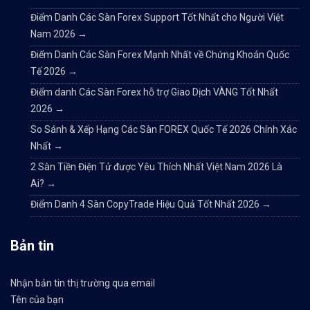
Điểm Danh Các Sàn Forex Support Tốt Nhất cho Người Việt
Nam 2026
→
Điểm Danh Các Sàn Forex Mạnh Nhất về Chứng Khoán Quốc
Tế 2026
→
Điểm danh Các Sàn Forex hỗ trợ Giao Dịch VÀNG Tốt Nhất
2026
→
So Sánh & Xếp Hạng Các Sàn FOREX Quốc Tế 2026 Chính Xác
Nhất
→
2 Sàn Tiền Điện Tử được Yêu Thích Nhất Việt Nam 2026 Là
Ai?
→
Điểm Danh 4 Sàn CopyTrade Hiệu Quả Tốt Nhất 2026
→
Bản tin
Nhận bản tin thị trường qua email
Tên của bạn