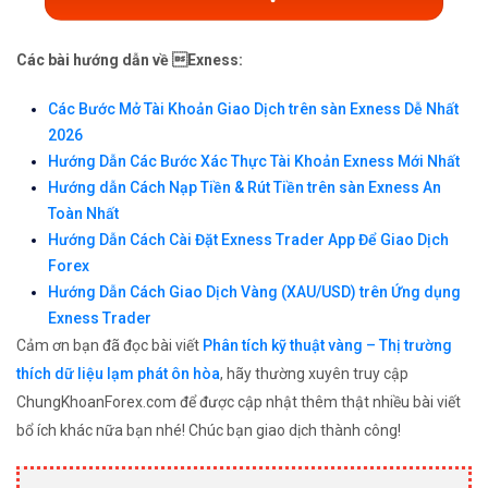
Các bài hướng dẫn về Exness:
Các Bước Mở Tài Khoản Giao Dịch trên sàn Exness Dễ Nhất
2026
Hướng Dẫn Các Bước Xác Thực Tài Khoản Exness Mới Nhất
Hướng dẫn Cách Nạp Tiền & Rút Tiền trên sàn Exness An
Toàn Nhất
Hướng Dẫn Cách Cài Đặt Exness Trader App Để Giao Dịch
Forex
Hướng Dẫn Cách Giao Dịch Vàng (XAU/USD) trên Ứng dụng
Exness Trader
Cảm ơn bạn đã đọc bài viết
Phân tích kỹ thuật vàng – Thị trường
thích dữ liệu lạm phát ôn hòa
, hãy thường xuyên truy cập
ChungKhoanForex.com để được cập nhật thêm thật nhiều bài viết
bổ ích khác nữa bạn nhé! Chúc bạn giao dịch thành công!