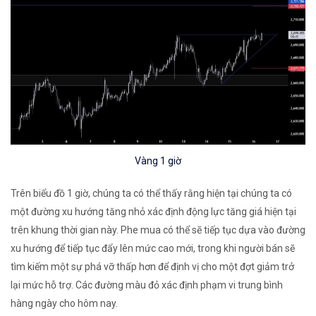
Vàng 1 giờ
Trên biểu đồ 1 giờ, chúng ta có thể thấy rằng hiện tại chúng ta có
một đường xu hướng tăng nhỏ xác định động lực tăng giá hiện tại
trên khung thời gian này. Phe mua có thể sẽ tiếp tục dựa vào đường
xu hướng để tiếp tục đẩy lên mức cao mới, trong khi người bán sẽ
tìm kiếm một sự phá vỡ thấp hơn để định vị cho một đợt giảm trở
lại mức hỗ trợ. Các đường màu đỏ xác định phạm vi trung bình
hàng ngày cho hôm nay.