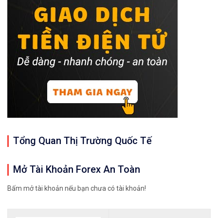
Tổng Quan Thị Trường Quốc Tế
Mở Tài Khoản Forex An Toàn
Bấm mở tài khoản nếu bạn chưa có tài khoản!