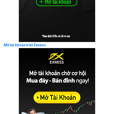
Mở tài khoản trên Exness