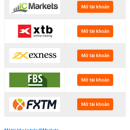
Mở tài khoản
Mở tài khoản
Mở tài khoản
Mở tài khoản
Mở tài khoản