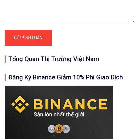
Tổng Quan Thị Trường Việt Nam
Đăng Ký Binance Giảm 10% Phí Giao Dịch