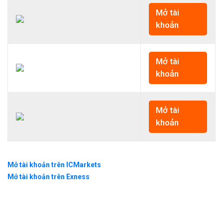
Mở tài
khoản
Mở tài
khoản
Mở tài
khoản
Mở tài khoản trên ICMarkets
Mở tài khoản trên Exness