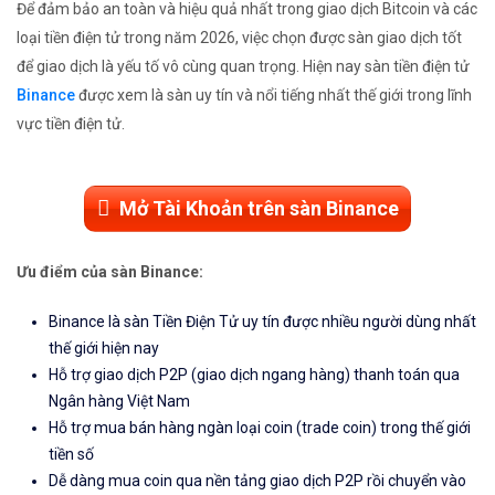
Để đảm bảo an toàn và hiệu quả nhất trong giao dịch Bitcoin và các
loại tiền điện tử trong năm 2026, việc chọn được sàn giao dịch tốt
để giao dịch là yếu tố vô cùng quan trọng. Hiện nay sàn tiền điện tử
Binance
được xem là sàn uy tín và nổi tiếng nhất thế giới trong lĩnh
vực tiền điện tử.
Mở Tài Khoản trên sàn Binance
Ưu điểm của sàn Binance:
Binance là sàn Tiền Điện Tử uy tín được nhiều người dùng nhất
thế giới hiện nay
Hỗ trợ giao dịch P2P (giao dịch ngang hàng) thanh toán qua
Ngân hàng Việt Nam
Hỗ trợ mua bán hàng ngàn loại coin (trade coin) trong thế giới
tiền số
Dễ dàng mua coin qua nền tảng giao dịch P2P rồi chuyển vào