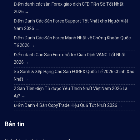
Điểm danh các sàn Forex giao dịch CFD Tiền Số Tốt Nhất
2026
→
Điểm Danh Các Sàn Forex Support Tốt Nhất cho Người Việt
Nam 2026
→
Điểm Danh Các Sàn Forex Mạnh Nhất về Chứng Khoán Quốc
Tế 2026
→
Điểm danh Các Sàn Forex hỗ trợ Giao Dịch VÀNG Tốt Nhất
2026
→
So Sánh & Xếp Hạng Các Sàn FOREX Quốc Tế 2026 Chính Xác
Nhất
→
2 Sàn Tiền Điện Tử được Yêu Thích Nhất Việt Nam 2026 Là
Ai?
→
Điểm Danh 4 Sàn CopyTrade Hiệu Quả Tốt Nhất 2026
→
Bản tin