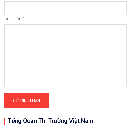
Bình luận
*
Tổng Quan Thị Trường Việt Nam