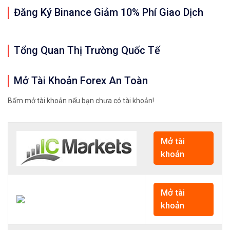
Đăng Ký Binance Giảm 10% Phí Giao Dịch
Tổng Quan Thị Trường Quốc Tế
Mở Tài Khoản Forex An Toàn
Bấm mở tài khoản nếu bạn chưa có tài khoản!
Mở tài
khoản
Mở tài
khoản