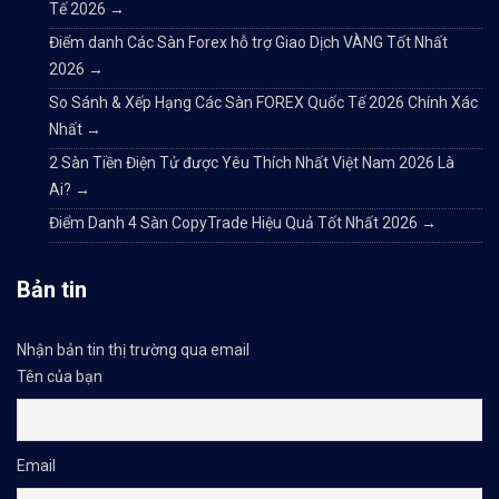
Tế 2026
→
Điểm danh Các Sàn Forex hỗ trợ Giao Dịch VÀNG Tốt Nhất
2026
→
So Sánh & Xếp Hạng Các Sàn FOREX Quốc Tế 2026 Chính Xác
Nhất
→
2 Sàn Tiền Điện Tử được Yêu Thích Nhất Việt Nam 2026 Là
Ai?
→
Điểm Danh 4 Sàn CopyTrade Hiệu Quả Tốt Nhất 2026
→
Bản tin
Nhận bản tin thị trường qua email
Tên của bạn
Email