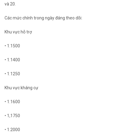
và 20.
Các mức chính trong ngày đáng theo dõi:
Khu vực hỗ trợ
• 1.1500
• 1.1400
• 1.1250
Khu vực kháng cự
• 1.1600
• 1,1750
• 1.2000