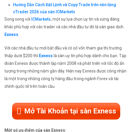
Hướng Dẫn Cách Đặt Lệnh và Copy Trade trên nền tảng
cTrader 2026 của sàn ICMarkets
Song song với
ICMarkets
, một sự lựa chọn uy tín và xứng đáng
khác phù hợp với các trader và các nhà đầu tư đó là sàn giao dịch
Exness
.
Với các nhà đầu tư mới bắt đầu và có số vốn tham gia thị trường
thấp dưới $200 thì
Exness
là sàn uy tín phù hợp dành cho bạn. Tập
đoàn Exness được thành lập năm 2008 và phát triển với tốc độ ấn
tượng trong những năm gần đây. Hiện nay Exness được công nhận
là một trong những công ty hàng đầu trong ngành Forex và tài
chính quốc tế trên toàn cầu.
Mở Tài Khoản tại sàn Exness
Một số ưu điểm của sàn Exness: