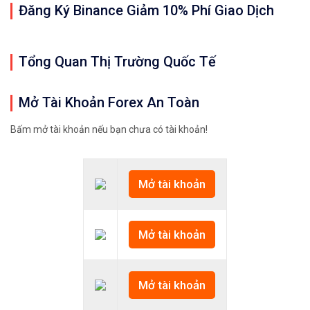
Đăng Ký Binance Giảm 10% Phí Giao Dịch
Tổng Quan Thị Trường Quốc Tế
Mở Tài Khoản Forex An Toàn
Bấm mở tài khoản nếu bạn chưa có tài khoản!
Mở tài khoản
Mở tài khoản
Mở tài khoản