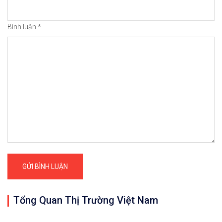
Bình luận
*
Tổng Quan Thị Trường Việt Nam