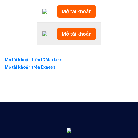
Mở tài khoản
Mở tài khoản
Mở tài khoản trên ICMarkets
Mở tài khoản trên Exness