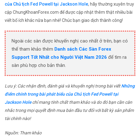
của Chủ tịch Fed Powell tại Jackson Hole
, hãy thường xuyên truy
cập ChungKhoanForex.com để được cập nhật thêm thật nhiều bài
viết bổ ích khác nữa bạn nhé! Chúc bạn giao dịch thành công!
Ngoài các sàn được khuyến nghị cao nhất ở trên, bạn có
thể tham khảo thêm
Danh sách Các Sàn Forex
Support Tốt Nhất cho Người Việt Nam 2026
để tìm ra
sàn phù hợp cho bản thân.
Lưu ý: Các nhận định, đánh giá và khuyến nghị trong bài viết
Những
điểm chính trong bài phát biểu của Chủ tịch Fed Powell tại
Jackson Hole
chỉ mang tính chất tham khảo và do đó bạn cần cân
nhắc trong mọi quyết định mua bán đầu tư đối với bất kỳ sản phẩm
tài chính nào!
Nguồn: Tham khảo