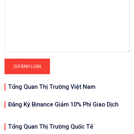
Tổng Quan Thị Trường Việt Nam
Đăng Ký Binance Giảm 10% Phí Giao Dịch
Tổng Quan Thị Trường Quốc Tế