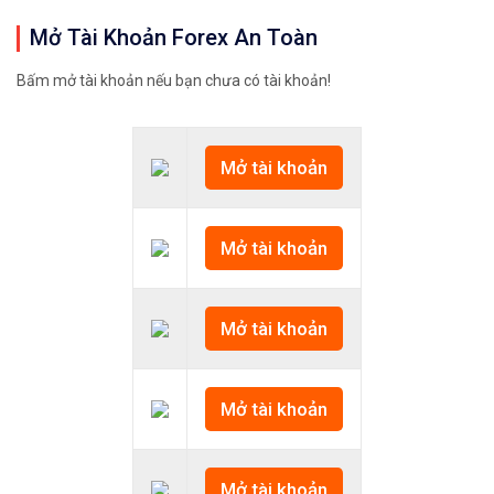
Mở Tài Khoản Forex An Toàn
Bấm mở tài khoản nếu bạn chưa có tài khoản!
Mở tài khoản
Mở tài khoản
Mở tài khoản
Mở tài khoản
Mở tài khoản