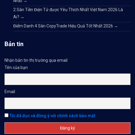
Nhất
→
2 Sàn Tiền Điện Tử được Yêu Thích Nhất Việt Nam 2026 Là
Ai?
→
Điểm Danh 4 Sàn CopyTrade Hiệu Quả Tốt Nhất 2026
→
Bản tin
Nhận bản tin thị trường qua email
Tên của bạn
Email
Tôi đã đọc và đồng ý với chính sách bảo mật