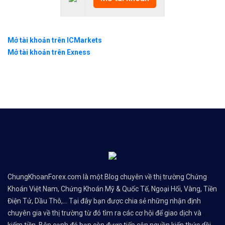
Mở tài khoản trên ICMarkets
Mở tài khoản trên Exness
ChungKhoanForex.com là một Blog chuyên về thị trường Chứng
Khoán Việt Nam, Chứng Khoán Mỹ & Quốc Tế, Ngoại Hối, Vàng, Tiền
Điện Tử, Dầu Thô,... Tại đây bạn được chia sẻ những nhận định
chuyên gia về thị trường từ đó tìm ra các cơ hội để giao dịch và