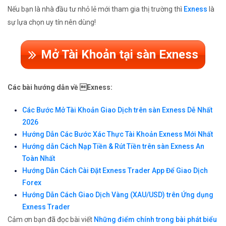
Nếu bạn là nhà đầu tư nhỏ lẻ mới tham gia thị trường thì
Exness
là
sự lựa chọn uy tín nên dùng!
Mở Tài Khoản tại sàn Exness
Các bài hướng dẫn về Exness:
Các Bước Mở Tài Khoản Giao Dịch trên sàn Exness Dễ Nhất
2026
Hướng Dẫn Các Bước Xác Thực Tài Khoản Exness Mới Nhất
Hướng dẫn Cách Nạp Tiền & Rút Tiền trên sàn Exness An
Toàn Nhất
Hướng Dẫn Cách Cài Đặt Exness Trader App Để Giao Dịch
Forex
Hướng Dẫn Cách Giao Dịch Vàng (XAU/USD) trên Ứng dụng
Exness Trader
Cảm ơn bạn đã đọc bài viết
Những điểm chính trong bài phát biểu