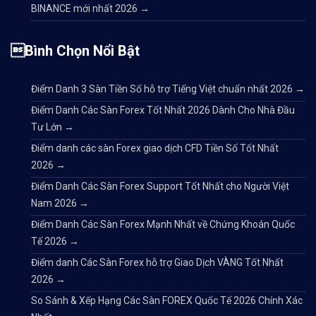
BINANCE mới nhất 2026
→
Bình Chọn Nổi Bật
Điểm Danh 3 Sàn Tiền Số hỗ trợ Tiếng Việt chuẩn nhất 2026
→
Điểm Danh Các Sàn Forex Tốt Nhất 2026 Dành Cho Nhà Đầu
Tư Lớn
→
Điểm danh các sàn Forex giao dịch CFD Tiền Số Tốt Nhất
2026
→
Điểm Danh Các Sàn Forex Support Tốt Nhất cho Người Việt
Nam 2026
→
Điểm Danh Các Sàn Forex Mạnh Nhất về Chứng Khoán Quốc
Tế 2026
→
Điểm danh Các Sàn Forex hỗ trợ Giao Dịch VÀNG Tốt Nhất
2026
→
So Sánh & Xếp Hạng Các Sàn FOREX Quốc Tế 2026 Chính Xác